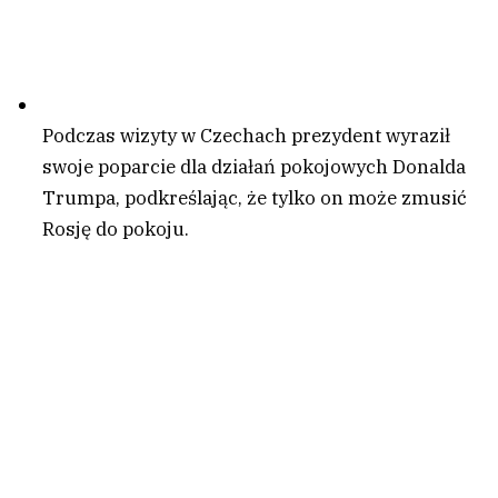
Podczas wizyty w Czechach prezydent wyraził
swoje poparcie dla działań pokojowych Donalda
Trumpa, podkreślając, że tylko on może zmusić
Rosję do pokoju.