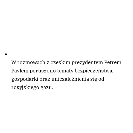
W rozmowach z czeskim prezydentem Petrem
Pavlem poruszono tematy bezpieczeństwa,
gospodarki oraz uniezależnienia się od
rosyjskiego gazu.