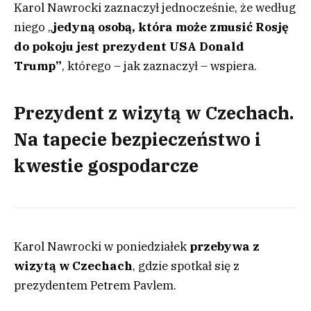
Karol Nawrocki zaznaczył jednocześnie, że według
niego „
jedyną osobą, która może zmusić Rosję
do pokoju jest prezydent USA Donald
Trump”
, którego – jak zaznaczył – wspiera.
Prezydent z wizytą w Czechach.
Na tapecie bezpieczeństwo i
kwestie gospodarcze
Karol Nawrocki w poniedziałek
przebywa z
wizytą w Czechach
, gdzie spotkał się z
prezydentem Petrem Pavlem.