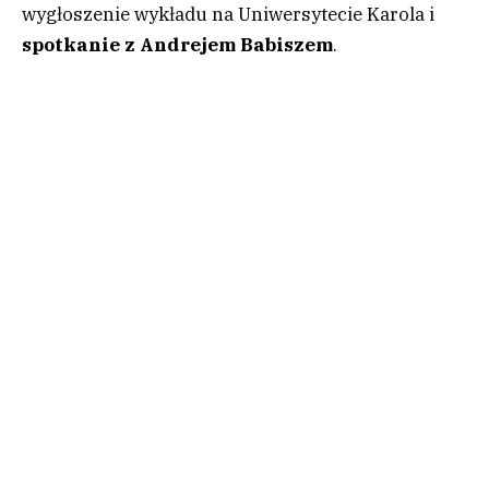
wygłoszenie wykładu na Uniwersytecie Karola i
spotkanie z Andrejem Babiszem
.