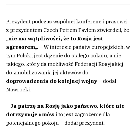
Prezydent podczas wspólnej konferencji prasowej
z prezydentem Czech Petrem Pavlem stwierdził, że
„
nie ma wątpliwości, że to Rosja jest
agresorem
„. – W interesie państw europejskich, w
tym Polski, jest dążenie do stałego pokoju, a nie
takiego, który da możliwość Federacji Rosyjskiej
do zmobilizowania jej aktywów do
doprowadzenia do kolejnej wojny
– dodał
Nawrocki.
–
Ja patrzę na Rosję jako państwo, które nie
dotrzymuje umów
i to jest zagrożenie dla
potencjalnego pokoju – dodał prezydent.