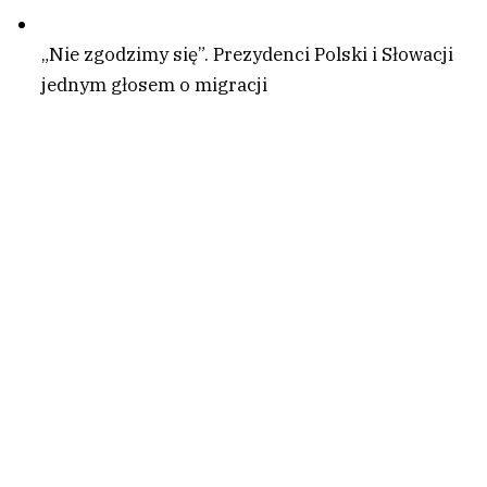
„Nie zgodzimy się”. Prezydenci Polski i Słowacji
jednym głosem o migracji