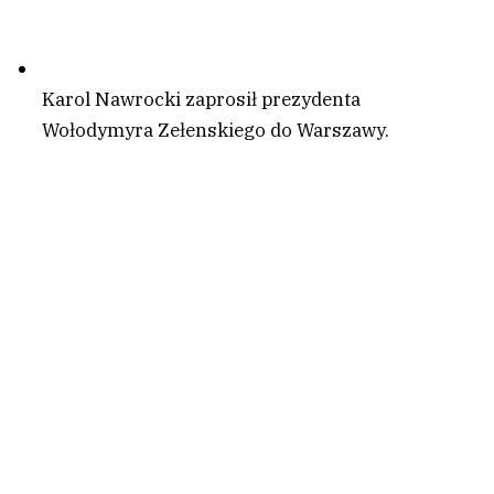
Karol Nawrocki zaprosił prezydenta
Wołodymyra Zełenskiego do Warszawy.