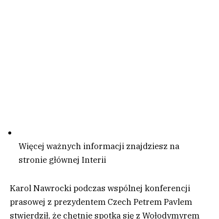
Więcej ważnych informacji znajdziesz na
stronie głównej Interii
Karol Nawrocki podczas wspólnej konferencji
prasowej z prezydentem Czech Petrem Pavlem
stwierdził, że chętnie spotka się z Wołodymyrem