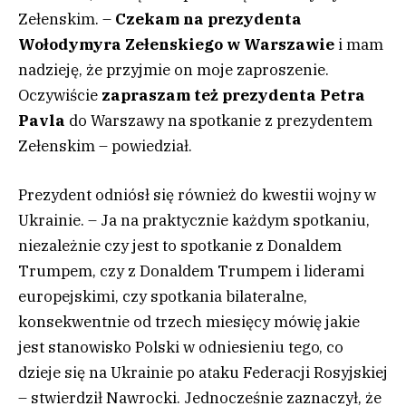
Zełenskim. –
Czekam na prezydenta
Wołodymyra Zełenskiego w Warszawie
i mam
nadzieję, że przyjmie on moje zaproszenie.
Oczywiście
zapraszam też prezydenta Petra
Pavla
do Warszawy na spotkanie z prezydentem
Zełenskim – powiedział.
Prezydent odniósł się również do kwestii wojny w
Ukrainie. – Ja na praktycznie każdym spotkaniu,
niezależnie czy jest to spotkanie z Donaldem
Trumpem, czy z Donaldem Trumpem i liderami
europejskimi, czy spotkania bilateralne,
konsekwentnie od trzech miesięcy mówię jakie
jest stanowisko Polski w odniesieniu tego, co
dzieje się na Ukrainie po ataku Federacji Rosyjskiej
– stwierdził Nawrocki. Jednocześnie zaznaczył, że