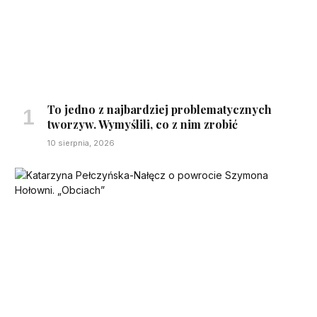
To jedno z najbardziej problematycznych
tworzyw. Wymyślili, co z nim zrobić
10 sierpnia, 2026