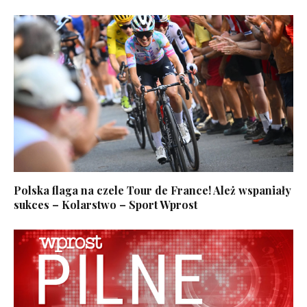
Polska flaga na czele Tour de France! Ależ wspaniały
sukces – Kolarstwo – Sport Wprost