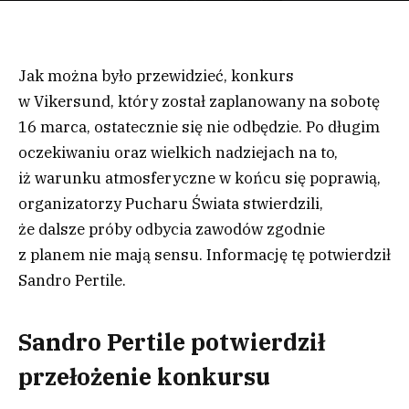
Jak można było przewidzieć, konkurs
w Vikersund, który został zaplanowany na sobotę
16 marca, ostatecznie się nie odbędzie. Po długim
oczekiwaniu oraz wielkich nadziejach na to,
iż warunku atmosferyczne w końcu się poprawią,
organizatorzy Pucharu Świata stwierdzili,
że dalsze próby odbycia zawodów zgodnie
z planem nie mają sensu. Informację tę potwierdził
Sandro Pertile.
Sandro Pertile potwierdził
przełożenie konkursu