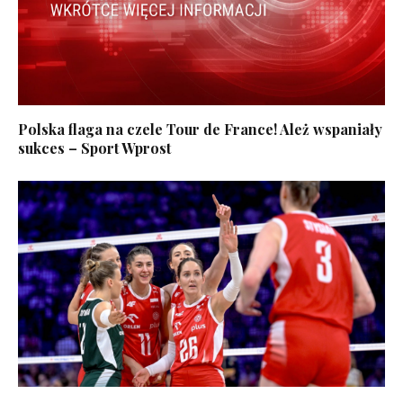
Polska flaga na czele Tour de France! Ależ wspaniały
sukces – Sport Wprost