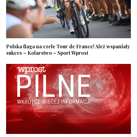
Polska flaga na czele Tour de France! Ależ wspaniały
sukces – Kolarstwo – Sport Wprost