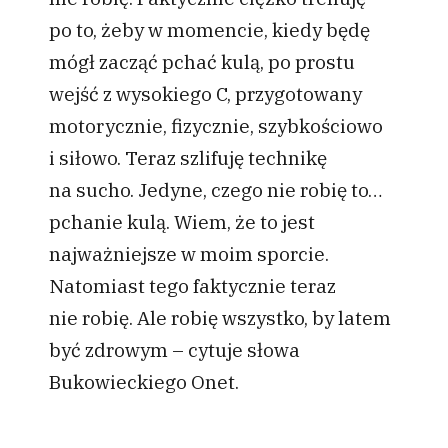
po to, żeby w momencie, kiedy będę
mógł zacząć pchać kulą, po prostu
wejść z wysokiego C, przygotowany
motorycznie, fizycznie, szybkościowo
i siłowo. Teraz szlifuję technikę
na sucho. Jedyne, czego nie robię to…
pchanie kulą. Wiem, że to jest
najważniejsze w moim sporcie.
Natomiast tego faktycznie teraz
nie robię. Ale robię wszystko, by latem
być zdrowym – cytuje słowa
Bukowieckiego Onet.