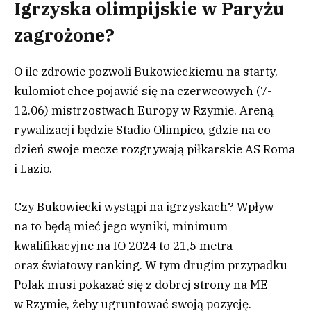
Igrzyska olimpijskie w Paryżu
zagrożone?
O ile zdrowie pozwoli Bukowieckiemu na starty,
kulomiot chce pojawić się na czerwcowych (7-
12.06) mistrzostwach Europy w Rzymie. Areną
rywalizacji będzie Stadio Olimpico, gdzie na co
dzień swoje mecze rozgrywają piłkarskie AS Roma
i Lazio.
Czy Bukowiecki wystąpi na igrzyskach? Wpływ
na to będą mieć jego wyniki, minimum
kwalifikacyjne na IO 2024 to 21,5 metra
oraz światowy ranking. W tym drugim przypadku
Polak musi pokazać się z dobrej strony na ME
w Rzymie, żeby ugruntować swoją pozycję.