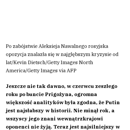
Po zabójstwie Aleksieja Nawalnego rosyjska
opozycja znalazła się w najgłębszym kryzysie od
lat
/
Kevin Dietsch/Getty Images North
America/Getty Images via AFP
Jeszcze nie tak dawno, w czerwcu zeszłego
roku po buncie Prigożyna, ogromna
większość analityków była zgodna, że Putin
jest najsłabszy w historii. Nie minął rok, a
wszyscy jego znani wewnątrzkrajowi
oponenci nie żyją. Teraz jest najsilniejszy w