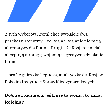
Z tych wyborów Kreml chce wypuścić dwa
przekazy. Pierwszy – że Rosja i Rosjanie nie mają
alternatywy dla Putina. Drugi – że Rosjanie nadal
akceptują strategię wojenną i agresywne działania
Putina
~ prof. Agnieszka Legucka, analityczka ds. Rosji w
Polskim Instytucie Spraw Międzynarodowych
Dobrze rozumiem: jeśli nie ta wojna, to inna,
kolejna?