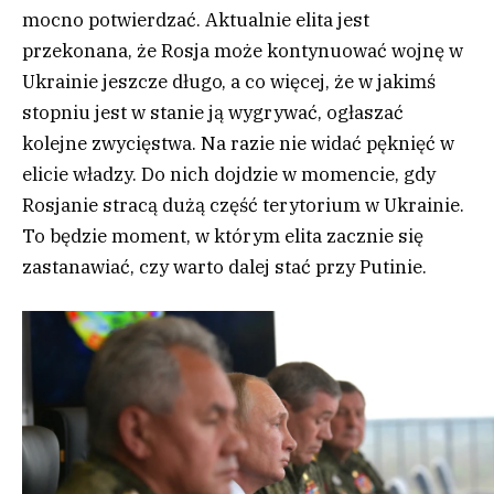
mocno potwierdzać. Aktualnie elita jest
przekonana, że Rosja może kontynuować wojnę w
Ukrainie jeszcze długo, a co więcej, że w jakimś
stopniu jest w stanie ją wygrywać, ogłaszać
kolejne zwycięstwa. Na razie nie widać pęknięć w
elicie władzy. Do nich dojdzie w momencie, gdy
Rosjanie stracą dużą część terytorium w Ukrainie.
To będzie moment, w którym elita zacznie się
zastanawiać, czy warto dalej stać przy Putinie.