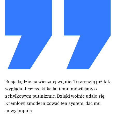
Rosja będzie na wiecznej wojnie. To zresztą już tak
wygląda. Jeszcze kilka lat temu mówiliśmy o
schyłkowym putinizmie. Dzięki wojnie udało się
Kremlowi zmodernizować ten system, dać mu
nowy impuls