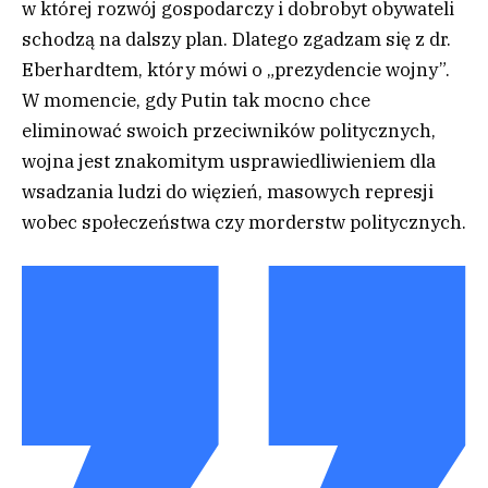
w której rozwój gospodarczy i dobrobyt obywateli
schodzą na dalszy plan. Dlatego zgadzam się z dr.
Eberhardtem, który mówi o „prezydencie wojny”.
W momencie, gdy Putin tak mocno chce
eliminować swoich przeciwników politycznych,
wojna jest znakomitym usprawiedliwieniem dla
wsadzania ludzi do więzień, masowych represji
wobec społeczeństwa czy morderstw politycznych.