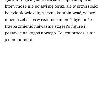
który może nie pojawi się teraz, ale w przyszłości,
bo członkowie elity zaczną kombinować, że być
może trzeba coś w reżimie zmienić, być może
trzeba zmienić najważniejszą jego figurę i
postawić na kogoś nowego. To jest proces, a nie
jeden moment.