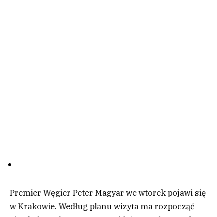
Premier Węgier Peter Magyar we wtorek pojawi się
w Krakowie. Według planu wizyta ma rozpocząć