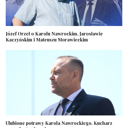
Józef Orzeł o Karolu Nawrockim, Jarosławie
Kaczyńskim i Mateuszu Morawieckim
Ulubione potrawy Karola Nawrockiego. Kucharz