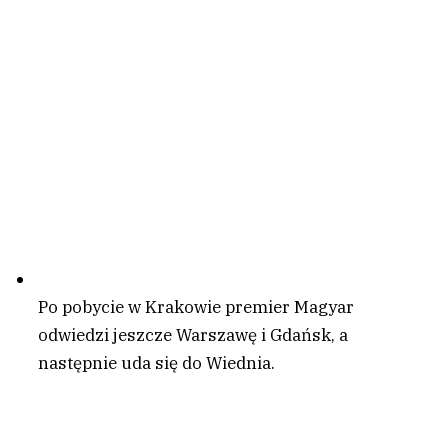
Po pobycie w Krakowie premier Magyar
odwiedzi jeszcze Warszawę i Gdańsk, a
następnie uda się do Wiednia.