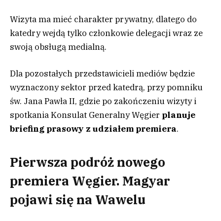
Wizyta ma mieć charakter prywatny, dlatego do
katedry wejdą tylko członkowie delegacji wraz ze
swoją obsługą medialną.
Dla pozostałych przedstawicieli mediów będzie
wyznaczony sektor przed katedrą, przy pomniku
św. Jana Pawła II, gdzie po zakończeniu wizyty i
spotkania Konsulat Generalny Węgier
planuje
briefing prasowy z udziałem premiera
.
Pierwsza podróż nowego
premiera Węgier. Magyar
pojawi się na Wawelu