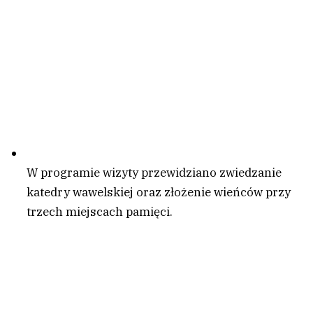
W programie wizyty przewidziano zwiedzanie
katedry wawelskiej oraz złożenie wieńców przy
trzech miejscach pamięci.