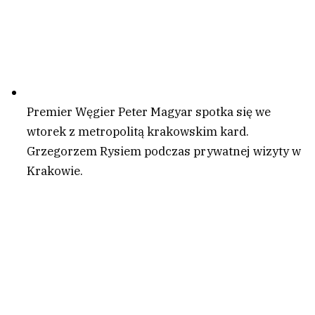
Premier Węgier Peter Magyar spotka się we
wtorek z metropolitą krakowskim kard.
Grzegorzem Rysiem podczas prywatnej wizyty w
Krakowie.