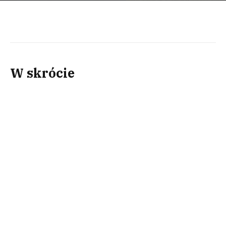
W skrócie