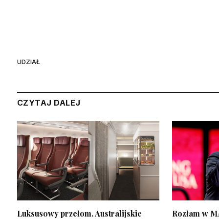
UDZIAŁ
CZYTAJ DALEJ
Luksusowy przełom. Australijskie
Rozłam w M