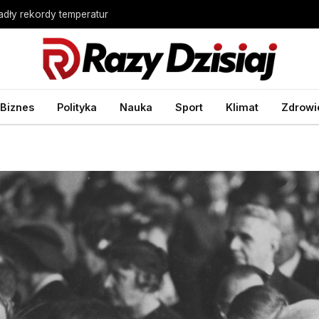
Padły rekordy temperatur
Biznes
Polityka
Nauka
Sport
Klimat
Zdrowi