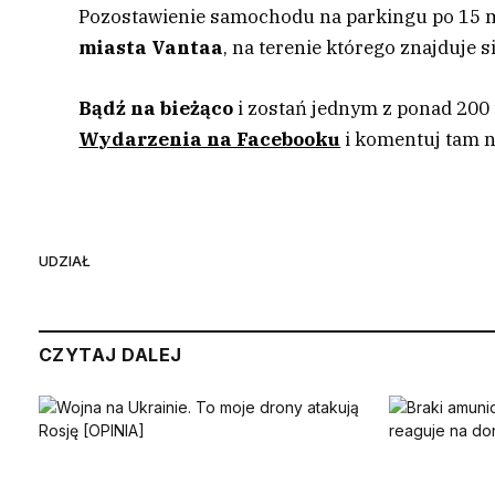
Pozostawienie samochodu na parkingu po 15 m
miasta Vantaa
, na terenie którego znajduje s
Bądź na bieżąco
i zostań jednym z ponad 200
Wydarzenia na Facebooku
i komentuj tam n
UDZIAŁ
CZYTAJ DALEJ