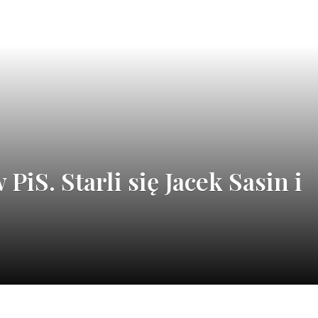
PiS. Starli się Jacek Sasin i