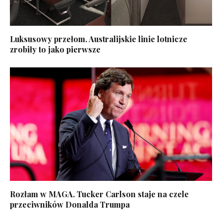
Luksusowy przełom. Australijskie linie lotnicze
zrobiły to jako pierwsze
Rozłam w MAGA. Tucker Carlson staje na czele
przeciwników Donalda Trumpa