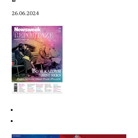
26.06.2024