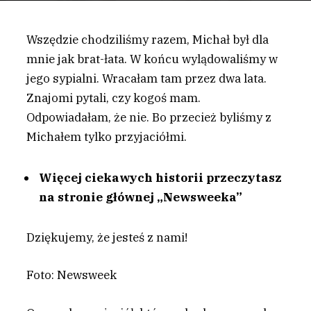
Wszędzie chodziliśmy razem, Michał był dla
mnie jak brat-łata. W końcu wylądowaliśmy w
jego sypialni. Wracałam tam przez dwa lata.
Znajomi pytali, czy kogoś mam.
Odpowiadałam, że nie. Bo przecież byliśmy z
Michałem tylko przyjaciółmi.
Więcej ciekawych historii przeczytasz
na stronie głównej „Newsweeka”
Dziękujemy, że jesteś z nami!
Foto: Newsweek