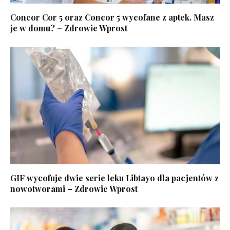
Concor Cor 5 oraz Concor 5 wycofane z aptek. Masz
je w domu? – Zdrowie Wprost
GIF wycofuje dwie serie leku Libtayo dla pacjentów z
nowotworami – Zdrowie Wprost