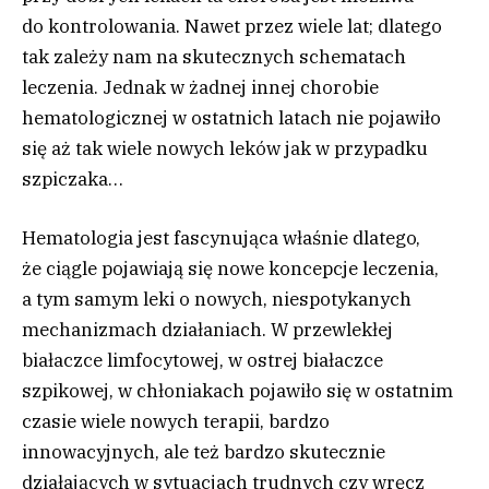
do kontrolowania. Nawet przez wiele lat; dlatego
tak zależy nam na skutecznych schematach
leczenia. Jednak w żadnej innej chorobie
hematologicznej w ostatnich latach nie pojawiło
się aż tak wiele nowych leków jak w przypadku
szpiczaka…
Hematologia jest fascynująca właśnie dlatego,
że ciągle pojawiają się nowe koncepcje leczenia,
a tym samym leki o nowych, niespotykanych
mechanizmach działaniach. W przewlekłej
białaczce limfocytowej, w ostrej białaczce
szpikowej, w chłoniakach pojawiło się w ostatnim
czasie wiele nowych terapii, bardzo
innowacyjnych, ale też bardzo skutecznie
działających w sytuacjach trudnych czy wręcz