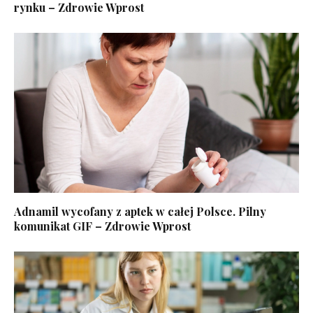
rynku – Zdrowie Wprost
Adnamil wycofany z aptek w całej Polsce. Pilny
komunikat GIF – Zdrowie Wprost