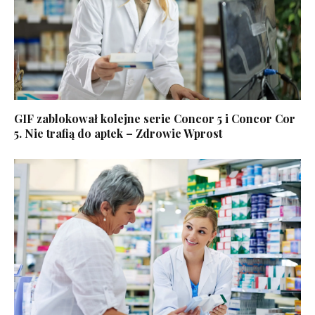
GIF zablokował kolejne serie Concor 5 i Concor Cor
5. Nie trafią do aptek – Zdrowie Wprost