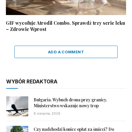
GIF wycofuje Atrodil Combo. Sprawdź trzy serie leku
– Zdrowie Wprost
ADD A COMMENT
WYBÓR REDAKTORA
Bułgaria. Wybuch drona przy granicy.
Ministerstwo wskazuje nowy trop
8 sierpnia, 2026
Czy nadchodzi koniec opłat za śmieci? Do