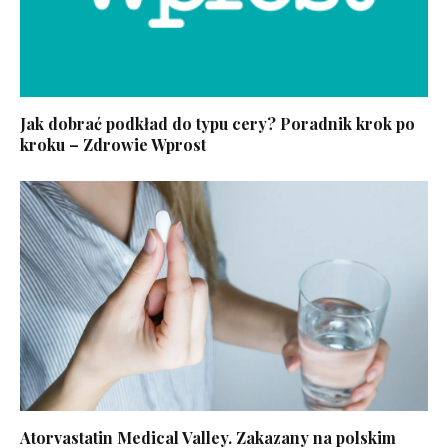
Jak dobrać podkład do typu cery? Poradnik krok po
kroku – Zdrowie Wprost
Atorvastatin Medical Valley. Zakazany na polskim