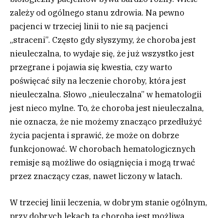
zależy od ogólnego stanu zdrowia. Na pewno
pacjenci w trzeciej linii to nie są pacjenci
„straceni”. Często gdy słyszymy, że choroba jest
nieuleczalna, to wydaje się, że już wszystko jest
przegrane i pojawia się kwestia, czy warto
poświęcać siły na leczenie choroby, która jest
nieuleczalna. Słowo „nieuleczalna” w hematologii
jest nieco mylne. To, że choroba jest nieuleczalna,
nie oznacza, że nie możemy znacząco przedłużyć
życia pacjenta i sprawić, że może on dobrze
funkcjonować. W chorobach hematologicznych
remisje są możliwe do osiągnięcia i mogą trwać
przez znaczący czas, nawet liczony w latach.
W trzeciej linii leczenia, w dobrym stanie ogólnym,
przy dobrych lekach ta choroba jest możliwa