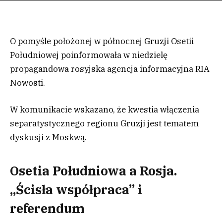
O pomyśle położonej w północnej Gruzji Osetii
Południowej poinformowała w niedzielę
propagandowa rosyjska agencja informacyjna RIA
Nowosti.
W komunikacie wskazano, że kwestia włączenia
separatystycznego regionu Gruzji jest tematem
dyskusji z Moskwą.
Osetia Południowa a Rosja.
„Ścisła współpraca” i
referendum