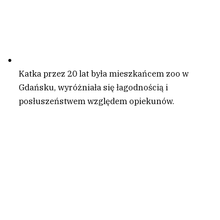
Katka przez 20 lat była mieszkańcem zoo w
Gdańsku, wyróżniała się łagodnością i
posłuszeństwem względem opiekunów.