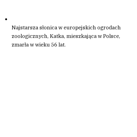
Najstarsza słonica w europejskich ogrodach
zoologicznych, Katka, mieszkająca w Polsce,
zmarła w wieku 56 lat.