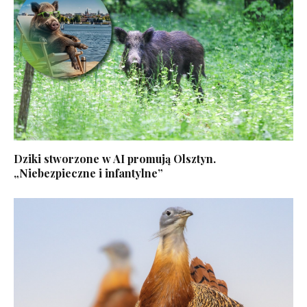
Dziki stworzone w AI promują Olsztyn.
„Niebezpieczne i infantylne”