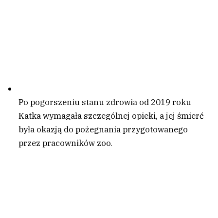
Po pogorszeniu stanu zdrowia od 2019 roku
Katka wymagała szczególnej opieki, a jej śmierć
była okazją do pożegnania przygotowanego
przez pracowników zoo.