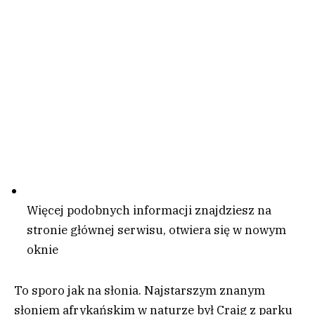
Więcej podobnych informacji znajdziesz na
stronie głównej serwisu
, otwiera się w nowym
oknie
To sporo jak na słonia. Najstarszym znanym
słoniem afrykańskim w naturze był Craig z parku