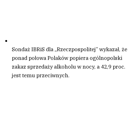
Sondaż IBRiS dla „Rzeczpospolitej” wykazał, że
ponad połowa Polaków popiera ogólnopolski
zakaz sprzedaży alkoholu w nocy, a 42,9 proc.
jest temu przeciwnych.