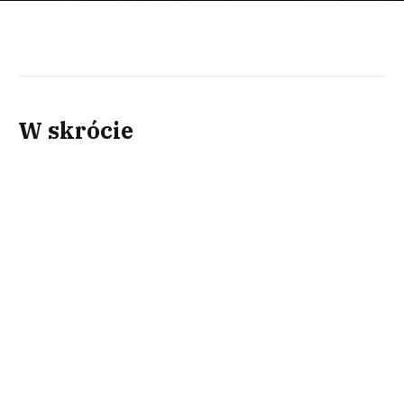
W skrócie