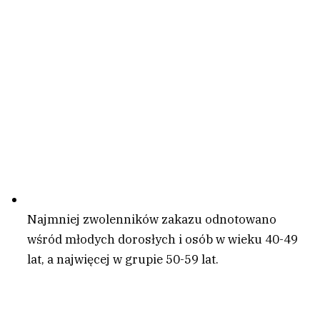
Najmniej zwolenników zakazu odnotowano
wśród młodych dorosłych i osób w wieku 40-49
lat, a najwięcej w grupie 50-59 lat.