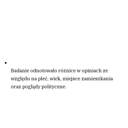
Badanie odnotowało różnice w opiniach ze
względu na płeć, wiek, miejsce zamieszkania
oraz poglądy polityczne.