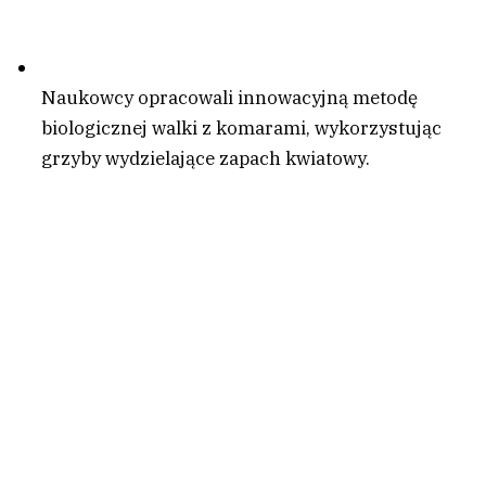
Naukowcy opracowali innowacyjną metodę
biologicznej walki z komarami, wykorzystując
grzyby wydzielające zapach kwiatowy.