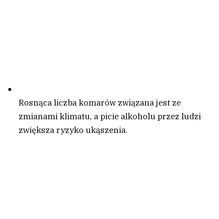
Rosnąca liczba komarów związana jest ze
zmianami klimatu, a picie alkoholu przez ludzi
zwiększa ryzyko ukąszenia.