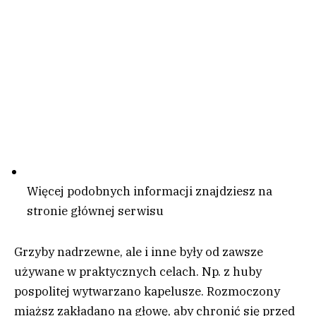
Więcej podobnych informacji znajdziesz na
stronie głównej serwisu
Grzyby nadrzewne, ale i inne były od zawsze
używane w praktycznych celach. Np. z huby
pospolitej wytwarzano kapelusze. Rozmoczony
miąższ zakładano na głowę, aby chronić się przed