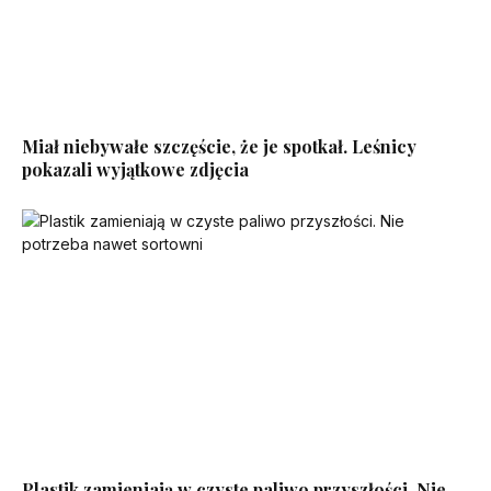
Miał niebywałe szczęście, że je spotkał. Leśnicy
pokazali wyjątkowe zdjęcia
Plastik zamieniają w czyste paliwo przyszłości. Nie