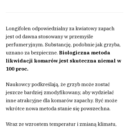
Longifolen odpowiedzialny za kwiatowy zapach
jest od dawna stosowany w przemyśle
perfumeryjnym. Substancję, podobnie jak grzyba,
uznano za bezpieczne.
Biologiczna metoda
likwidacji komarów jest skuteczna niemal w
100 proc.
Naukowcy podkreślają, że grzyb może zostać
jeszcze bardziej zmodyfikowany, aby wydzielać
inne atrakcyjne dla komarów zapachy. Być może
wkrótce nowa metoda stanie się powszechna.
Wraz ze wzrostem temperatur i zmianą klimatu,