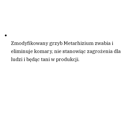
Zmodyfikowany grzyb Metarhizium zwabia i
eliminuje komary, nie stanowiąc zagrożenia dla
ludzi i będąc tani w produkcji.