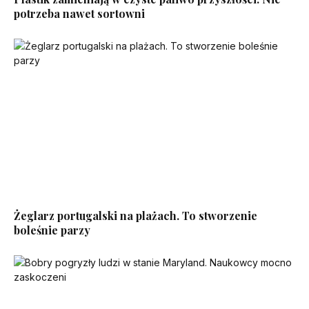
potrzeba nawet sortowni
Żeglarz portugalski na plażach. To stworzenie
boleśnie parzy