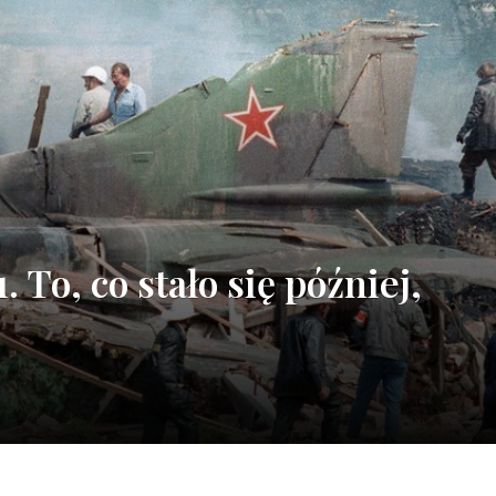
 To, co stało się później,