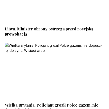
Litwa. Minister obrony ostrzega przed rosyjską
prowokacją
Wielka Brytania. Policjant groził Polce gazem, nie