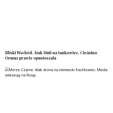
Bliski Wschód. Atak Huti na tankowiec. Cieśnina
Ormuz prawie opustoszała