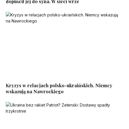
dopuścił jej do syna. W sieci wrze
Kryzys w relacjach polsko-ukraińskich. Niemcy
wskazują na Nawrockiego