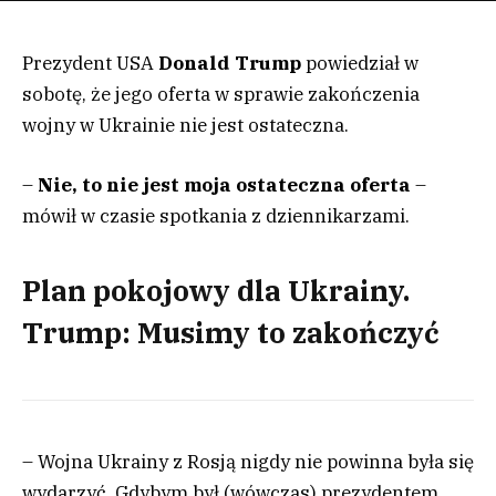
Prezydent USA
Donald Trump
powiedział w
sobotę, że jego oferta w sprawie zakończenia
wojny w Ukrainie nie jest ostateczna.
–
Nie, to nie jest moja ostateczna oferta
–
mówił w czasie spotkania z dziennikarzami.
Plan pokojowy dla Ukrainy.
Trump: Musimy to zakończyć
– Wojna Ukrainy z Rosją nigdy nie powinna była się
wydarzyć. Gdybym był (wówczas) prezydentem,