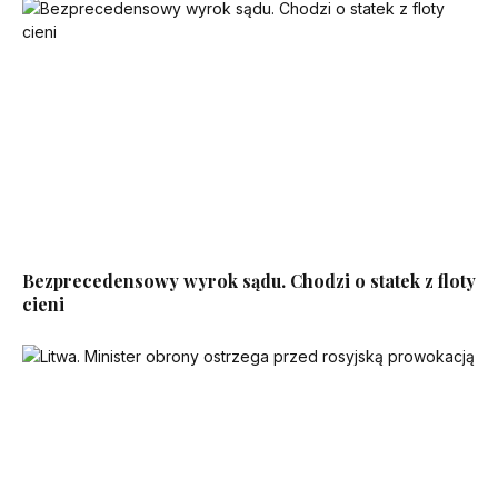
Bezprecedensowy wyrok sądu. Chodzi o statek z floty
cieni