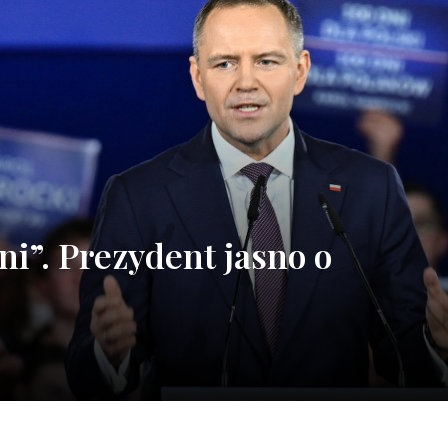
ni”. Prezydent jasno o