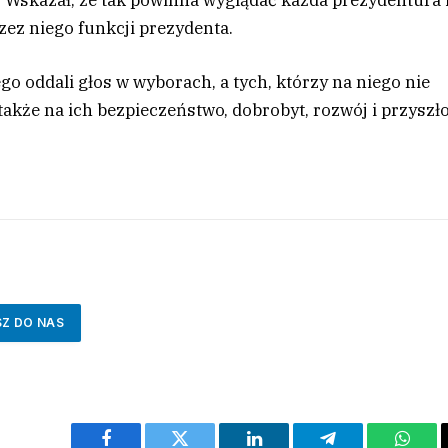
zez niego funkcji prezydenta.
o oddali głos w wyborach, a tych, którzy na niego nie
także na ich bezpieczeństwo, dobrobyt, rozwój i przyszło
SZ DO NAS