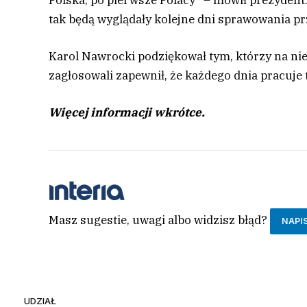
tak będą wyglądały kolejne dni sprawowania pr
Karol Nawrocki podziękował tym, którzy na nieg
zagłosowali zapewnił, że każdego dnia pracuje 
Więcej informacji wkrótce.
Masz sugestie, uwagi albo widzisz błąd?
NAPI
UDZIAŁ