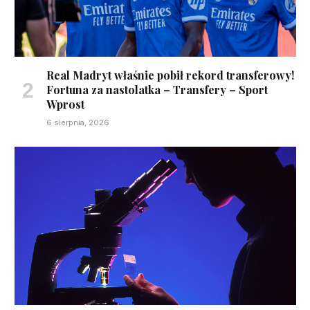
Real Madryt właśnie pobił rekord transferowy!
Fortuna za nastolatka – Transfery – Sport
Wprost
6 sierpnia, 2026