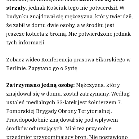
strzały
, jednak Kościuk tego nie potwierdził. W
budynku znajdował się mężczyzna, który twierdził,
że zabił w domu dwie osoby, a w środku jest
jeszcze kobieta z bronią. Nie potwierdzono jednak
tych informacji.
Zobacz wideo
Konferencja prasowa Sikorskiego w
Berlinie. Zapytano go o Syrię
Zatrzymano jedną osobę:
Mężczyzna, który
znajdował się w domu, został zatrzymany. Według
ustaleń medialnych 33-latek jest żołnierzem 7.
Pomorskiej Brygady Obrony Terytorialnej.
Prawdopodobnie znajdował się pod wpływem
środków odurzających. Miał też przy sobie
przedmiot przypominający broń. Nie postawiono