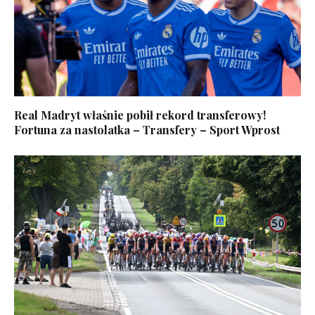
Real Madryt właśnie pobił rekord transferowy!
Fortuna za nastolatka – Transfery – Sport Wprost