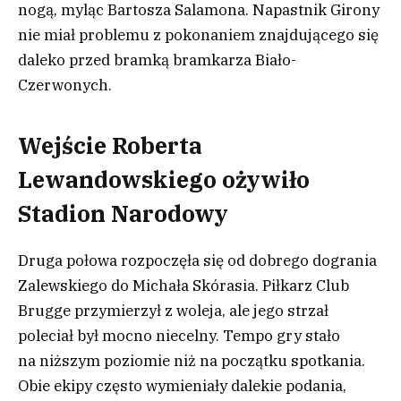
nogą, myląc Bartosza Salamona. Napastnik Girony
nie miał problemu z pokonaniem znajdującego się
daleko przed bramką bramkarza Biało-
Czerwonych.
Wejście Roberta
Lewandowskiego ożywiło
Stadion Narodowy
Druga połowa rozpoczęła się od dobrego dogrania
Zalewskiego do Michała Skórasia. Piłkarz Club
Brugge przymierzył z woleja, ale jego strzał
poleciał był mocno niecelny. Tempo gry stało
na niższym poziomie niż na początku spotkania.
Obie ekipy często wymieniały dalekie podania,