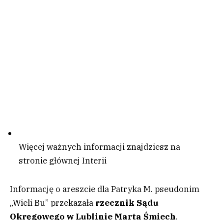
Więcej ważnych informacji znajdziesz na
stronie głównej Interii
Informację o areszcie dla Patryka M. pseudonim
„Wieli Bu” przekazała
rzecznik Sądu
Okręgowego w Lublinie Marta Śmiech
.