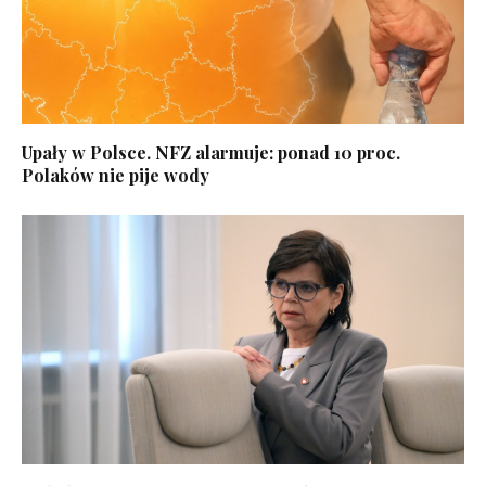
Upały w Polsce. NFZ alarmuje: ponad 10 proc.
Polaków nie pije wody