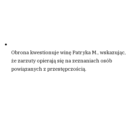
Obrona kwestionuje winę Patryka M., wskazując,
że zarzuty opierają się na zeznaniach osób
powiązanych z przestępczością.