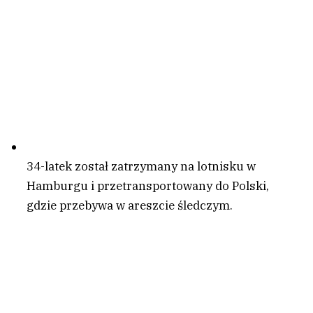
34-latek został zatrzymany na lotnisku w
Hamburgu i przetransportowany do Polski,
gdzie przebywa w areszcie śledczym.