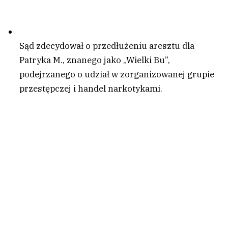
Sąd zdecydował o przedłużeniu aresztu dla
Patryka M., znanego jako „Wielki Bu”,
podejrzanego o udział w zorganizowanej grupie
przestępczej i handel narkotykami.