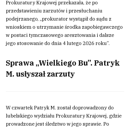
Prokuratury Krajowej przekazała, że po
przedstawieniu zarzutów i przesłuchaniu
podejrzanego, „prokurator wystąpił do sądu z
wnioskiem o utrzymanie środka zapobiegawczego
w postaci tymczasowego aresztowania i dalsze
jego stosowanie do dnia 4 lutego 2026 roku”.
Sprawa „Wielkiego Bu”. Patryk
M. usłyszał zarzuty
W czwartek Patryk M. został doprowadzony do
lubelskiego wydziału Prokuratury Krajowej, gdzie
prowadzone jest śledztwo w jego sprawie. Po