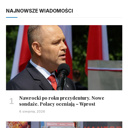
NAJNOWSZE WIADOMOŚCI
Nawrocki po roku prezydentury. Nowe
sondaże. Polacy oceniają – Wprost
6 sierpnia, 2026