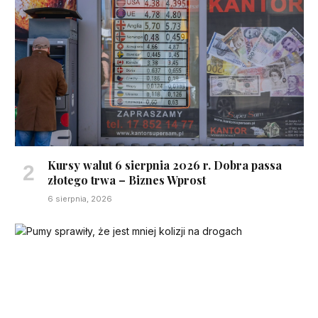
Kursy walut 6 sierpnia 2026 r. Dobra passa
złotego trwa – Biznes Wprost
6 sierpnia, 2026