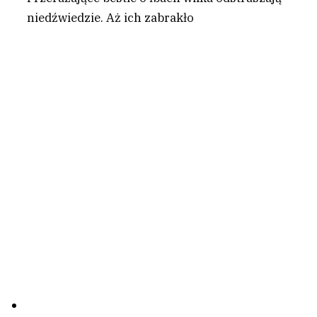
niedźwiedzie. Aż ich zabrakło