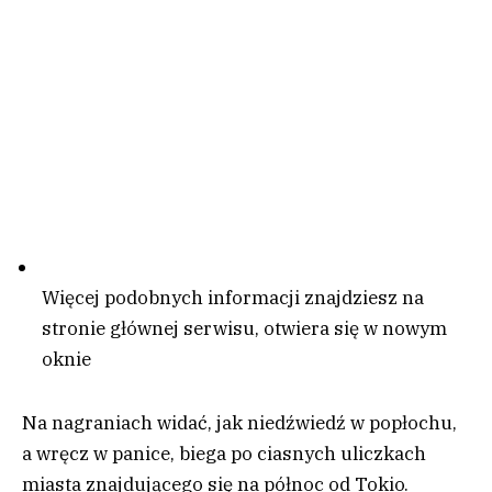
Więcej podobnych informacji znajdziesz na
stronie głównej serwisu
, otwiera się w nowym
oknie
Na nagraniach widać, jak niedźwiedź w popłochu,
a wręcz w panice, biega po ciasnych uliczkach
miasta znajdującego się na północ od Tokio.