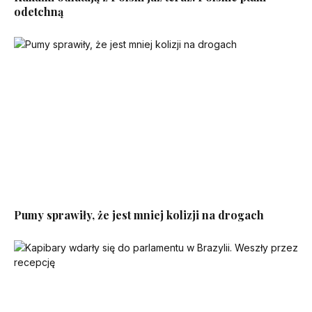
odetchną
Pumy sprawiły, że jest mniej kolizji na drogach