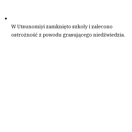
W Utsunomiyi zamknięto szkoły i zalecono
ostrożność z powodu grasującego niedźwiedzia.