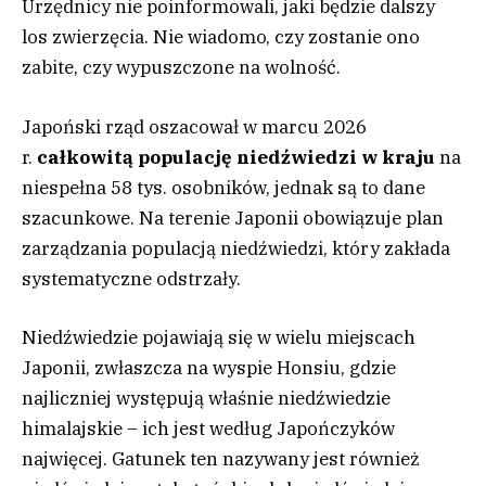
Urzędnicy nie poinformowali, jaki będzie dalszy
los zwierzęcia. Nie wiadomo, czy zostanie ono
zabite, czy wypuszczone na wolność.
Japoński rząd oszacował w marcu 2026
r.
całkowitą populację niedźwiedzi w kraju
na
niespełna 58 tys. osobników, jednak są to dane
szacunkowe. Na terenie Japonii obowiązuje plan
zarządzania populacją niedźwiedzi, który zakłada
systematyczne odstrzały.
Niedźwiedzie pojawiają się w wielu miejscach
Japonii, zwłaszcza na wyspie Honsiu, gdzie
najliczniej występują właśnie niedźwiedzie
himalajskie – ich jest według Japończyków
najwięcej. Gatunek ten nazywany jest również