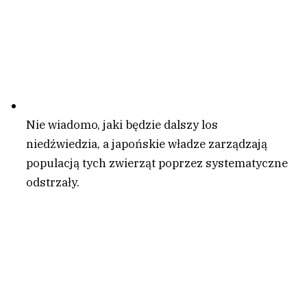
Nie wiadomo, jaki będzie dalszy los
niedźwiedzia, a japońskie władze zarządzają
populacją tych zwierząt poprzez systematyczne
odstrzały.