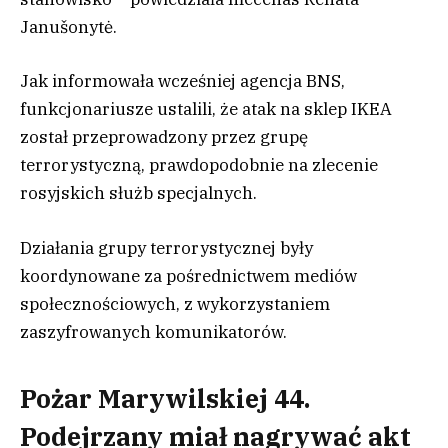
Janušonytė.
Jak informowała wcześniej agencja BNS,
funkcjonariusze ustalili, że atak na sklep IKEA
został przeprowadzony przez grupę
terrorystyczną, prawdopodobnie na zlecenie
rosyjskich służb specjalnych.
Działania grupy terrorystycznej były
koordynowane za pośrednictwem mediów
społecznościowych, z wykorzystaniem
zaszyfrowanych komunikatorów.
Pożar Marywilskiej 44.
Podejrzany miał nagrywać akt