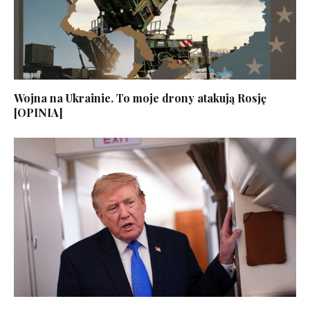
Wojna na Ukrainie. To moje drony atakują Rosję
[OPINIA]