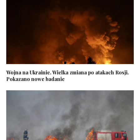
Wojna na Ukrainie. Wielka zmiana po atakach Rosji.
Pokazano nowe badanie