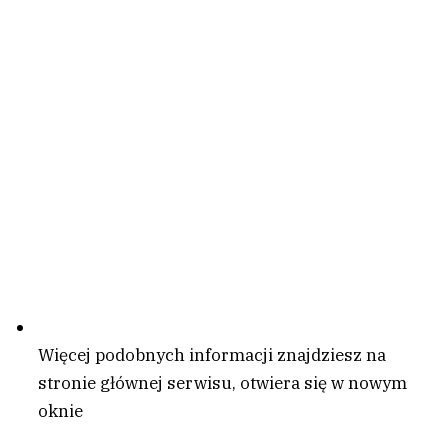
Więcej podobnych informacji znajdziesz na
stronie głównej serwisu
, otwiera się w nowym
oknie