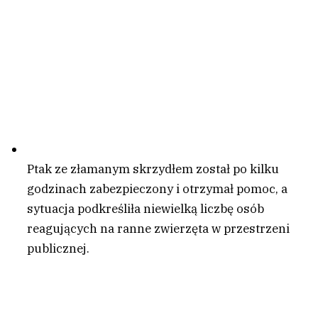
Ptak ze złamanym skrzydłem został po kilku
godzinach zabezpieczony i otrzymał pomoc, a
sytuacja podkreśliła niewielką liczbę osób
reagujących na ranne zwierzęta w przestrzeni
publicznej.