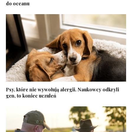
do oceanu
Psy, które nie wywołują alergii. Naukowcy odkryli
gen, to koniec uczuleń