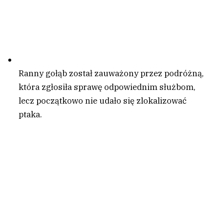
Ranny gołąb został zauważony przez podróżną,
która zgłosiła sprawę odpowiednim służbom,
lecz początkowo nie udało się zlokalizować
ptaka.