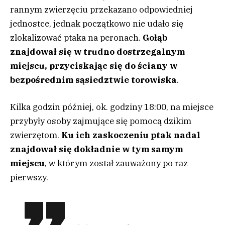
rannym zwierzęciu przekazano odpowiedniej
jednostce, jednak początkowo nie udało się
zlokalizować ptaka na peronach.
Gołąb
znajdował się w trudno dostrzegalnym
miejscu, przyciskając się do ściany w
bezpośrednim sąsiedztwie torowiska
.
Kilka godzin później, ok. godziny 18:00, na miejsce
przybyły osoby zajmujące się pomocą dzikim
zwierzętom.
Ku ich zaskoczeniu ptak nadal
znajdował się dokładnie w tym samym
miejscu
, w którym został zauważony po raz
pierwszy.