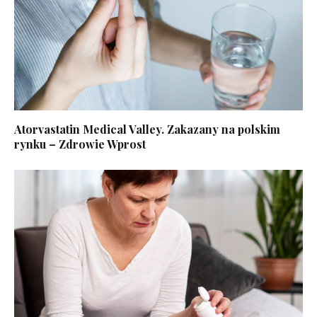
Atorvastatin Medical Valley. Zakazany na polskim
rynku – Zdrowie Wprost