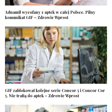
Adnamil wycofany z aptek w całej Polsce. Pilny
komunikat GIF – Zdrowie Wprost
GIF zablokował kolejne serie Concor 5 i Concor Cor
5. Nie trafią do aptek – Zdrowie Wprost