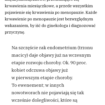
krwawienia miesiączkowe, a przede wszystkim
pojawienie się krwawienia po menopauzie. Każde
krwawienie po menopauzie jest bezwzględnym
wskazaniem, by iść do ginekologa i diagnozować
przyczynę.
Na szczęście rak endometrium (trzonu
macicy) daje objawy już na wczesnym
etapie rozwoju choroby. Ok. 90 proc.
kobiet odczuwa objawy już
w pierwszym etapie choroby.
To ewenement; w innych
nowotworach nie pojawiają się tak
wcześnie dolegliwości, które są