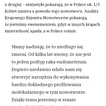
z drugiej – statystyki pokazują, że w Polsce ok. 1/3
kobiet umiera z powodu tego nowotworu. Analizy
Krajowego Rejestru Nowotworów pokazują,
że jesteśmy ewenementem, gdyż w innych krajach
śmiertelność spada, a w Polsce rośnie.
Mamy nadzieję, że to niedługo się
zmieni. Od kilku lat wiemy, że nie jest
to jeden podtyp raka endometrium.
Dopiero niedawno udało nam się
stworzyć narzędzia do wykonywania
bardzo dokładnego profilowania
molekularnego w tym nowotworze.
Dzięki temu jesteśmy w stanie