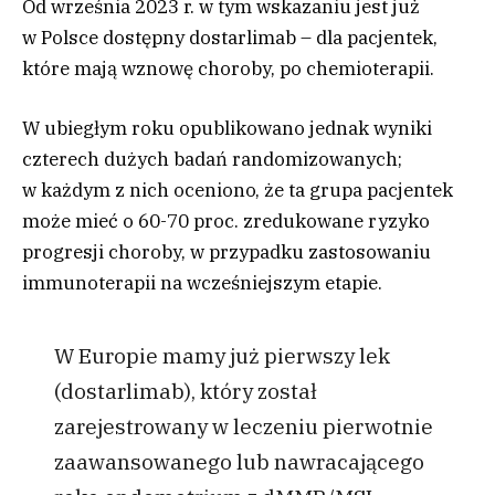
Od września 2023 r. w tym wskazaniu jest już
w Polsce dostępny dostarlimab – dla pacjentek,
które mają wznowę choroby, po chemioterapii.
W ubiegłym roku opublikowano jednak wyniki
czterech dużych badań randomizowanych;
w każdym z nich oceniono, że ta grupa pacjentek
może mieć o 60-70 proc. zredukowane ryzyko
progresji choroby, w przypadku zastosowaniu
immunoterapii na wcześniejszym etapie.
W Europie mamy już pierwszy lek
(dostarlimab), który został
zarejestrowany w leczeniu pierwotnie
zaawansowanego lub nawracającego