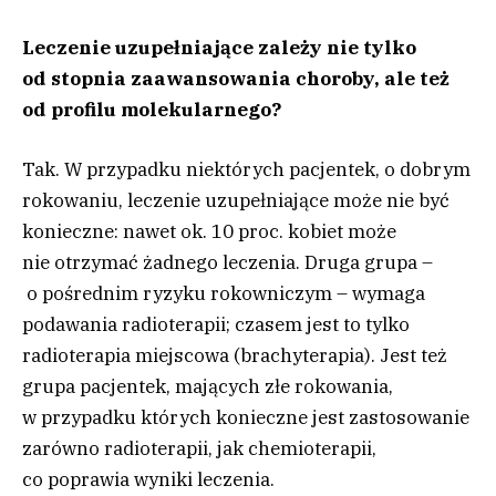
Leczenie uzupełniające zależy nie tylko
od stopnia zaawansowania choroby, ale też
od profilu molekularnego?
Tak. W przypadku niektórych pacjentek, o dobrym
rokowaniu, leczenie uzupełniające może nie być
konieczne: nawet ok. 10 proc. kobiet może
nie otrzymać żadnego leczenia. Druga grupa –
o pośrednim ryzyku rokowniczym – wymaga
podawania radioterapii; czasem jest to tylko
radioterapia miejscowa (brachyterapia). Jest też
grupa pacjentek, mających złe rokowania,
w przypadku których konieczne jest zastosowanie
zarówno radioterapii, jak chemioterapii,
co poprawia wyniki leczenia.