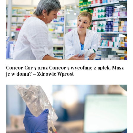
Concor Cor 5 oraz Concor 5 wycofane z aptek. Masz
je w domu? – Zdrowie Wprost