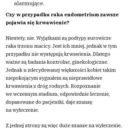
alarmujące.
Czy w przypadku raka endometrium zawsze
pojawia się krwawienie?
Niestety, nie. Wyjątkami są podtypy surowicze
raka trzonu macicy. Jest ich mniej, jednak w tym
przypadku nie występują krwawienia. Dlatego
ważne są badania kontrolne, ginekologiczne.
Jednak u zdecydowanej większości kobiet takim
niepokojącym sygnałem są nieprawidłowe
krwawienia z dróg rodnych. Rozpoznanie
we wczesnym stadium, odpowiednie leczenie,
dopasowane do pacjentki, daje szansę
na wyleczenie.
Z jednej strony są więc duże szanse na wyleczenie,