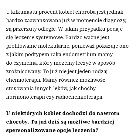
U kilkunastu procent kobiet choroba jest jednak
bardzo zaawansowana już w momencie diagnozy,
są przerzuty odległe. W takim przypadku podaje
się leczenie systemowe. Bardzo ważne jest
profilowanie molekularne, ponieważ pokazuje ono,
z jakim podtypem raka endometrium mamy
do czynienia, który możemy leczyć w sposób
zróżnicowany. To już nie jest jeden rodzaj
chemioterapii. Mamy również możliwość
stosowania innych leków, jak choćby
hormonoterapii czy radiochemioterapii.
U niektórych kobiet dochodzi do nawrotu
choroby. Tu już dziś są możliwe bardziej
spersonalizowane opcje leczenia?