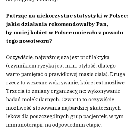
Patrząc na niekorzystne statystyki w Polsce:
jakie działania rekomendowałby Pan,
by mniej kobiet w Polsce umierało z powodu
tego nowotworu?
Oczywiście, najważniejsza jest profilaktyka
(czynnikiem ryzyka jest m.in. otyłość, dlatego
warto pamiętać o prawidłowej masie ciała). Druga
rzecz to wczesne wykrywanie, które jest możliwe.
Trzecia to zmiany organizacyjne: wykonywanie
badań molekularnych. Czwarta to oczywiście
możliwość stosowania najbardziej skutecznych
leków dla poszczególnych grup pacjentek, w tym
immunoterapii, na odpowiednim etapie.