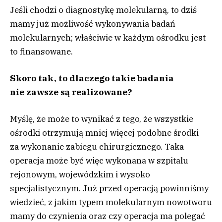
Jeśli chodzi o diagnostykę molekularną, to dziś
mamy już możliwość wykonywania badań
molekularnych; właściwie w każdym ośrodku jest
to finansowane.
Skoro tak, to dlaczego takie badania
nie zawsze są realizowane?
Myślę, że może to wynikać z tego, że wszystkie
ośrodki otrzymują mniej więcej podobne środki
za wykonanie zabiegu chirurgicznego. Taka
operacja może być więc wykonana w szpitalu
rejonowym, wojewódzkim i wysoko
specjalistycznym. Już przed operacją powinniśmy
wiedzieć, z jakim typem molekularnym nowotworu
mamy do czynienia oraz czy operacja ma polegać