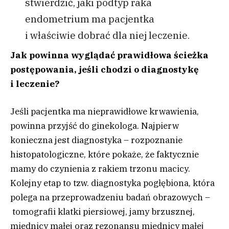
stwierdzić, jaki podtyp raka
endometrium ma pacjentka
i właściwie dobrać dla niej leczenie.
Jak powinna wyglądać prawidłowa ścieżka
postępowania, jeśli chodzi o diagnostykę
i leczenie?
Jeśli pacjentka ma nieprawidłowe krwawienia,
powinna przyjść do ginekologa. Najpierw
konieczna jest diagnostyka – rozpoznanie
histopatologiczne, które pokaże, że faktycznie
mamy do czynienia z rakiem trzonu macicy.
Kolejny etap to tzw. diagnostyka pogłębiona, która
polega na przeprowadzeniu badań obrazowych –
tomografii klatki piersiowej, jamy brzusznej,
miednicy małej oraz rezonansu miednicy małej