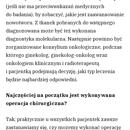
(jeśli nie ma przeciwwskazań medycznych
do badania), by zobaczyć, jakie jest zaawansowanie
nowotworu. Z tkanek pobranych do wstępnego
diagnozowana może być też wykonana
diagnostyka molekularna. Następnie powinno być
zorganizowane konsylium onkologiczne, podczas
którego ginekolog, ginekolog-onkolog wraz
onkologiem klinicznym i radioterapeutą
i pacjentką podejmują decyzję, jaki typ leczenia
będzie najbardziej odpowiedni.
Najczęściej na początku jest wykonywana
operacja chirurgiczna?
Tak; praktycznie u wszystkich pacjentek zawsze
zastanawiamy się, czy możemy wykonać operację