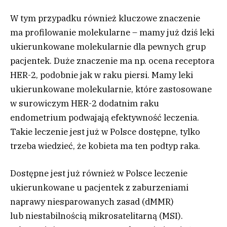
W tym przypadku również kluczowe znaczenie
ma profilowanie molekularne – mamy już dziś leki
ukierunkowane molekularnie dla pewnych grup
pacjentek. Duże znaczenie ma np. ocena receptora
HER-2, podobnie jak w raku piersi. Mamy leki
ukierunkowane molekularnie, które zastosowane
w surowiczym HER-2 dodatnim raku
endometrium podwajają efektywność leczenia.
Takie leczenie jest już w Polsce dostępne, tylko
trzeba wiedzieć, że kobieta ma ten podtyp raka.
Dostępne jest już również w Polsce leczenie
ukierunkowane u pacjentek z zaburzeniami
naprawy niesparowanych zasad (dMMR)
lub niestabilnością mikrosatelitarną (MSI).