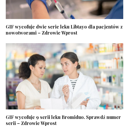
GIF wycofuje dwie serie leku Libtayo dla pacjentów z
nowotworami – Zdrowie Wprost
GIF wycofuje 9 serii leku Bromiduo. Sprawdź numer
serii – Zdrowie Wprost