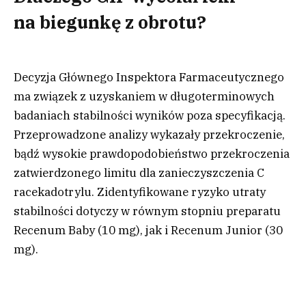
na biegunkę z obrotu?
Decyzja Głównego Inspektora Farmaceutycznego
ma związek z uzyskaniem w długoterminowych
badaniach stabilności wyników poza specyfikacją.
Przeprowadzone analizy wykazały przekroczenie,
bądź wysokie prawdopodobieństwo przekroczenia
zatwierdzonego limitu dla zanieczyszczenia C
racekadotrylu. Zidentyfikowane ryzyko utraty
stabilności dotyczy w równym stopniu preparatu
Recenum Baby (10 mg), jak i Recenum Junior (30
mg).