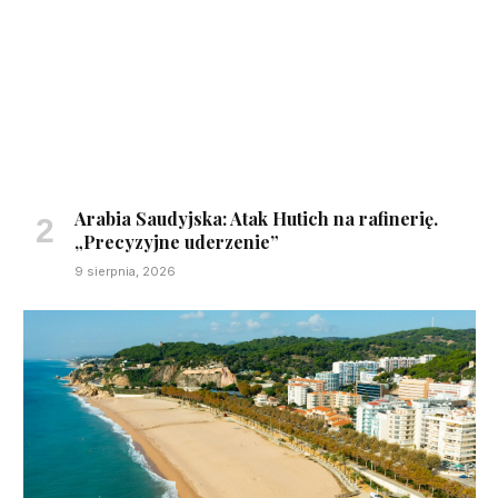
Arabia Saudyjska: Atak Hutich na rafinerię.
„Precyzyjne uderzenie”
9 sierpnia, 2026