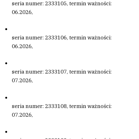
seria numer: 2333105, termin ważności:
06.2026,
seria numer: 2333106, termin ważności:
06.2026,
seria numer: 2333107, termin ważności:
07.2026,
seria numer: 2333108, termin ważności:
07.2026,