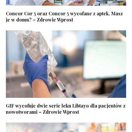
Concor Cor 5 oraz Concor 5 wycofane z aptek. Masz
je w domu? – Zdrowie Wprost
GIF wycofuje dwie serie leku Libtayo dla pacjentów z
nowotworami – Zdrowie Wprost