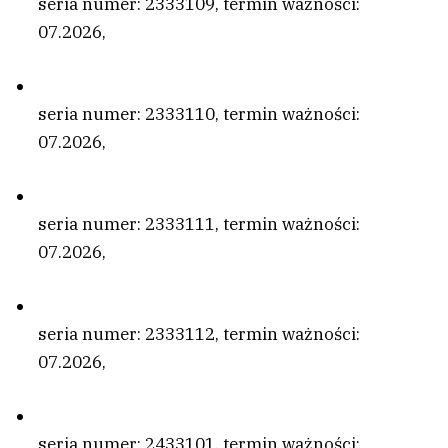
seria numer: 2333109, termin ważności:
07.2026,
seria numer: 2333110, termin ważności:
07.2026,
seria numer: 2333111, termin ważności:
07.2026,
seria numer: 2333112, termin ważności:
07.2026,
seria numer: 2433101, termin ważności: