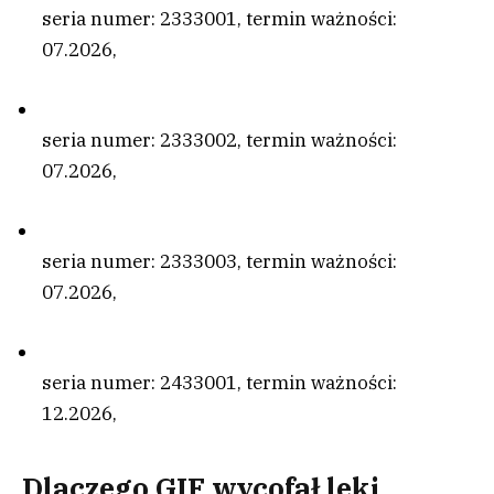
seria numer: 2333001, termin ważności:
07.2026,
seria numer: 2333002, termin ważności:
07.2026,
seria numer: 2333003, termin ważności:
07.2026,
seria numer: 2433001, termin ważności:
12.2026,
Dlaczego GIF wycofał leki