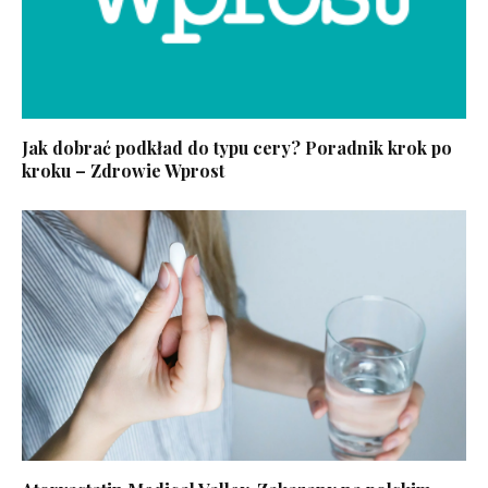
Jak dobrać podkład do typu cery? Poradnik krok po
kroku – Zdrowie Wprost