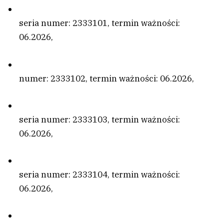
seria numer: 2333101, termin ważności:
06.2026,
numer: 2333102, termin ważności: 06.2026,
seria numer: 2333103, termin ważności:
06.2026,
seria numer: 2333104, termin ważności:
06.2026,