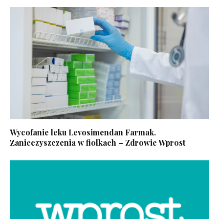
Wycofanie leku Levosimendan Farmak.
Zanieczyszczenia w fiolkach – Zdrowie Wprost