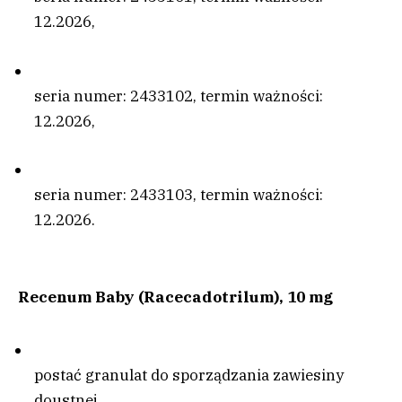
12.2026,
seria numer: 2433102, termin ważności:
12.2026,
seria numer: 2433103, termin ważności:
12.2026.
Recenum Baby (Racecadotrilum), 10 mg
postać granulat do sporządzania zawiesiny
doustnej,