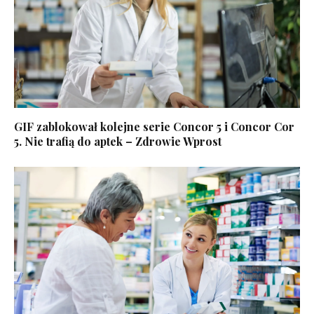
GIF zablokował kolejne serie Concor 5 i Concor Cor
5. Nie trafią do aptek – Zdrowie Wprost