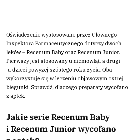
Oświadczenie wystosowane przez Głównego
Inspektora Farmaceutycznego dotyczy dwóch
leków – Recenum Baby oraz Recenum Junior.
Pierwszy jest stosowany u niemowląt, a drugi –
u dzieci powyżej szóstego roku życia. Oba
wykorzystuje się w leczeniu objawowym ostrej
biegunki. Sprawdź, dlaczego preparaty wycofano
z aptek.
Jakie serie Recenum Baby
i Recenum Junior wycofano