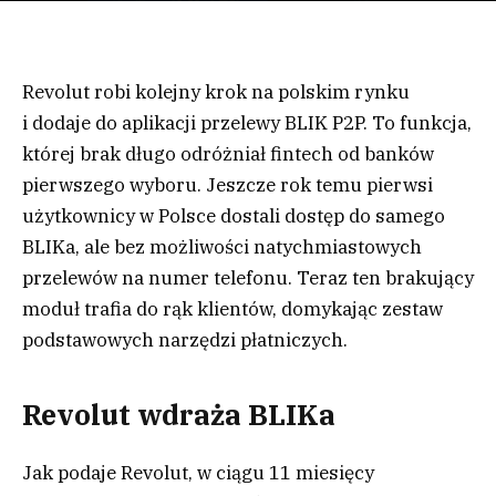
Revolut robi kolejny krok na polskim rynku
i dodaje do aplikacji przelewy BLIK P2P. To funkcja,
której brak długo odróżniał fintech od banków
pierwszego wyboru. Jeszcze rok temu pierwsi
użytkownicy w Polsce dostali dostęp do samego
BLIKa, ale bez możliwości natychmiastowych
przelewów na numer telefonu. Teraz ten brakujący
moduł trafia do rąk klientów, domykając zestaw
podstawowych narzędzi płatniczych.
Revolut wdraża BLIKa
Jak podaje Revolut, w ciągu 11 miesięcy