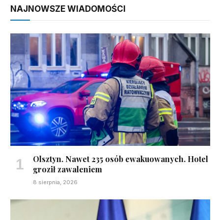
NAJNOWSZE WIADOMOŚCI
Olsztyn. Nawet 235 osób ewakuowanych. Hotel
groził zawaleniem
8 sierpnia, 2026