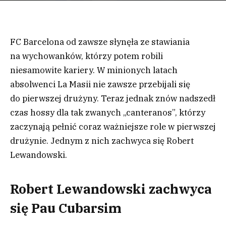
FC Barcelona od zawsze słynęła ze stawiania
na wychowanków, którzy potem robili
niesamowite kariery. W minionych latach
absolwenci La Masii nie zawsze przebijali się
do pierwszej drużyny. Teraz jednak znów nadszedł
czas hossy dla tak zwanych „canteranos”, którzy
zaczynają pełnić coraz ważniejsze role w pierwszej
drużynie. Jednym z nich zachwyca się Robert
Lewandowski.
Robert Lewandowski zachwyca
się Pau Cubarsim