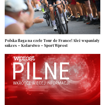
Polska flaga na czele Tour de France! Ależ wspaniały
sukces – Kolarstwo – Sport Wprost