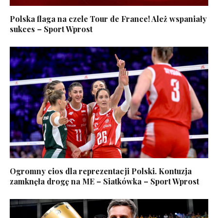
Polska flaga na czele Tour de France! Ależ wspaniały
sukces – Sport Wprost
Ogromny cios dla reprezentacji Polski. Kontuzja
zamknęła drogę na ME – Siatkówka – Sport Wprost