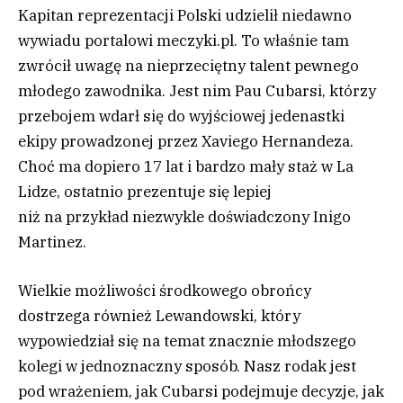
Kapitan reprezentacji Polski udzielił niedawno
wywiadu portalowi meczyki.pl. To właśnie tam
zwrócił uwagę na nieprzeciętny talent pewnego
młodego zawodnika. Jest nim Pau Cubarsi, którzy
przebojem wdarł się do wyjściowej jedenastki
ekipy prowadzonej przez Xaviego Hernandeza.
Choć ma dopiero 17 lat i bardzo mały staż w La
Lidze, ostatnio prezentuje się lepiej
niż na przykład niezwykle doświadczony Inigo
Martinez.
Wielkie możliwości środkowego obrońcy
dostrzega również Lewandowski, który
wypowiedział się na temat znacznie młodszego
kolegi w jednoznaczny sposób. Nasz rodak jest
pod wrażeniem, jak Cubarsi podejmuje decyzje, jak