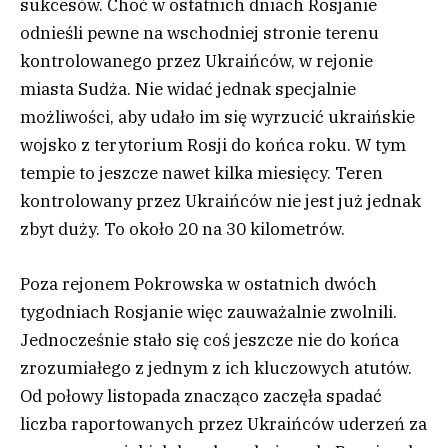
sukcesów. Choć w ostatnich dniach Rosjanie
odnieśli pewne na wschodniej stronie terenu
kontrolowanego przez Ukraińców, w rejonie
miasta Sudża. Nie widać jednak specjalnie
możliwości, aby udało im się wyrzucić ukraińskie
wojsko z terytorium Rosji do końca roku. W tym
tempie to jeszcze nawet kilka miesięcy. Teren
kontrolowany przez Ukraińców nie jest już jednak
zbyt duży. To około 20 na 30 kilometrów.
Poza rejonem Pokrowska w ostatnich dwóch
tygodniach Rosjanie więc zauważalnie zwolnili.
Jednocześnie stało się coś jeszcze nie do końca
zrozumiałego z jednym z ich kluczowych atutów.
Od połowy listopada znacząco zaczęła spadać
liczba raportowanych przez Ukraińców uderzeń za