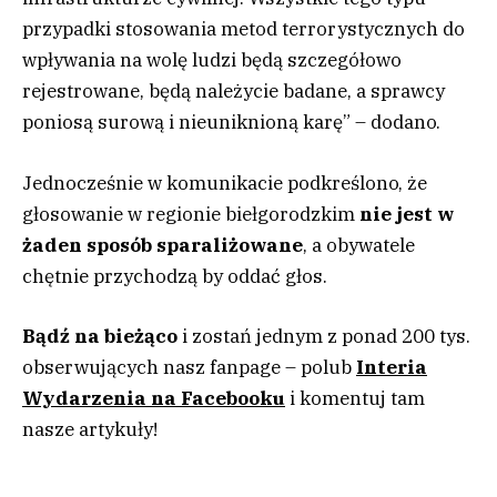
przypadki stosowania metod terrorystycznych do
wpływania na wolę ludzi będą szczegółowo
rejestrowane, będą należycie badane, a sprawcy
poniosą surową i nieuniknioną karę” – dodano.
Jednocześnie w komunikacie podkreślono, że
głosowanie w regionie biełgorodzkim
nie jest w
żaden sposób sparaliżowane
, a obywatele
chętnie przychodzą by oddać głos.
Bądź na bieżąco
i zostań jednym z ponad 200 tys.
obserwujących nasz fanpage – polub
Interia
Wydarzenia na Facebooku
i komentuj tam
nasze artykuły!