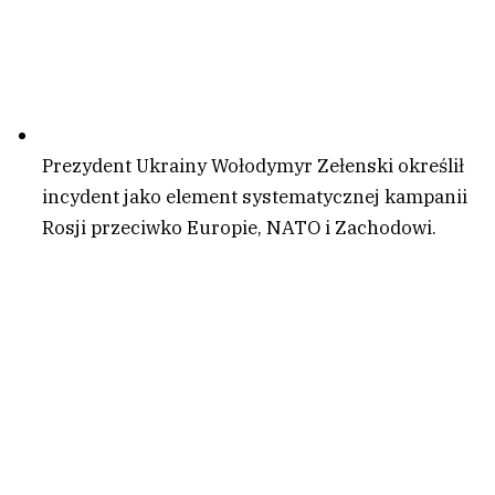
Prezydent Ukrainy Wołodymyr Zełenski określił
incydent jako element systematycznej kampanii
Rosji przeciwko Europie, NATO i Zachodowi.