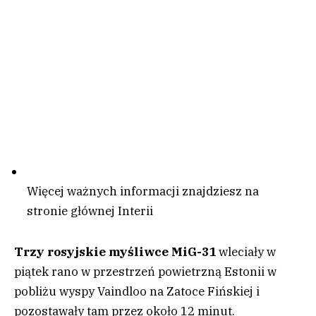
Więcej ważnych informacji znajdziesz na
stronie głównej Interii
Trzy rosyjskie myśliwce MiG-31
wleciały w
piątek rano w przestrzeń powietrzną Estonii w
pobliżu wyspy Vaindloo na Zatoce Fińskiej i
pozostawały tam przez około 12 minut.