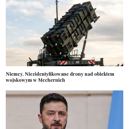
Niemcy. Niezidentyfikowane drony nad obiektem
wojskowym w Mechernich