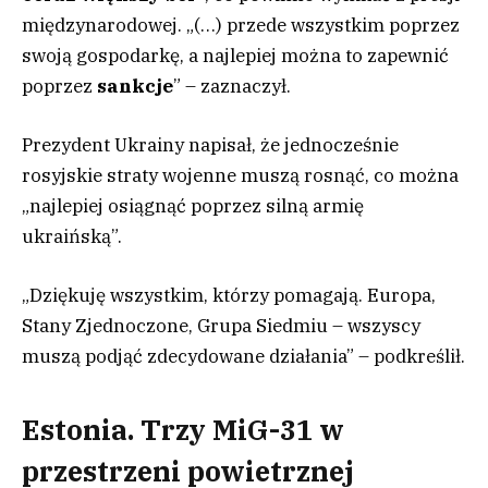
międzynarodowej. „(…) przede wszystkim poprzez
swoją gospodarkę, a najlepiej można to zapewnić
poprzez
sankcje
” – zaznaczył.
Prezydent Ukrainy napisał, że jednocześnie
rosyjskie straty wojenne muszą rosnąć, co można
„najlepiej osiągnąć poprzez silną armię
ukraińską”.
„Dziękuję wszystkim, którzy pomagają. Europa,
Stany Zjednoczone, Grupa Siedmiu – wszyscy
muszą podjąć zdecydowane działania” – podkreślił.
Estonia. Trzy MiG-31 w
przestrzeni powietrznej