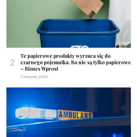
Te papierowe produkty wyrzuca się do
czarnego pojemnika. Bo nie są tylko papierowe
– Biznes Wprost
7 sierpnia, 2026