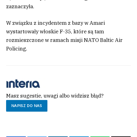
zaznaczyła.
W związku z incydentem z bazy w Amari
wystartowały włoskie F-35, które są tam
rozmieszczone w ramach misji NATO Baltic Air
Policing.
Masz sugestie, uwagi albo widzisz błąd?
NAPISZ DO NAS