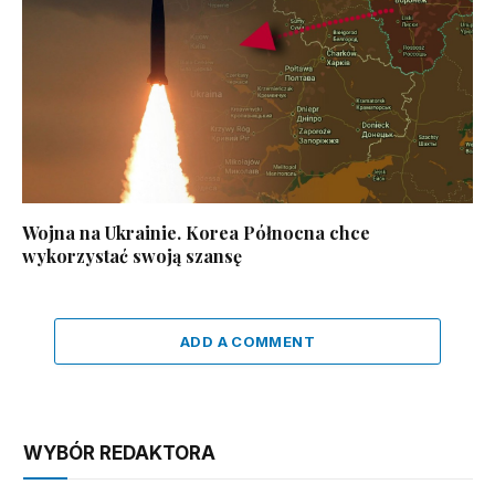
Wojna na Ukrainie. Korea Północna chce
wykorzystać swoją szansę
ADD A COMMENT
WYBÓR REDAKTORA