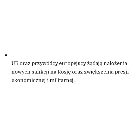
UE oraz przywódcy europejscy żądają nałożenia
nowych sankcji na Rosję oraz zwiększenia presji
ekonomicznej i militarnej.