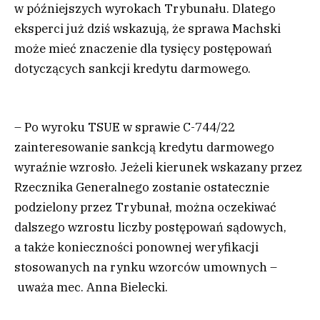
w późniejszych wyrokach Trybunału. Dlatego
eksperci już dziś wskazują, że sprawa Machski
może mieć znaczenie dla tysięcy postępowań
dotyczących sankcji kredytu darmowego.
– Po wyroku TSUE w sprawie C-744/22
zainteresowanie sankcją kredytu darmowego
wyraźnie wzrosło. Jeżeli kierunek wskazany przez
Rzecznika Generalnego zostanie ostatecznie
podzielony przez Trybunał, można oczekiwać
dalszego wzrostu liczby postępowań sądowych,
a także konieczności ponownej weryfikacji
stosowanych na rynku wzorców umownych –
uważa mec. Anna Bielecki.