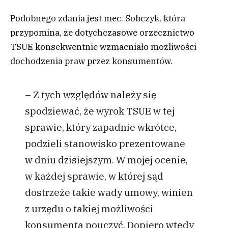
Podobnego zdania jest mec. Sobczyk, która
przypomina, że dotychczasowe orzecznictwo
TSUE konsekwentnie wzmacniało możliwości
dochodzenia praw przez konsumentów.
– Z tych względów należy się
spodziewać, że wyrok TSUE w tej
sprawie, który zapadnie wkrótce,
podzieli stanowisko prezentowane
w dniu dzisiejszym. W mojej ocenie,
w każdej sprawie, w której sąd
dostrzeże takie wady umowy, winien
z urzędu o takiej możliwości
konsumenta pouczyć. Dopiero wtedy