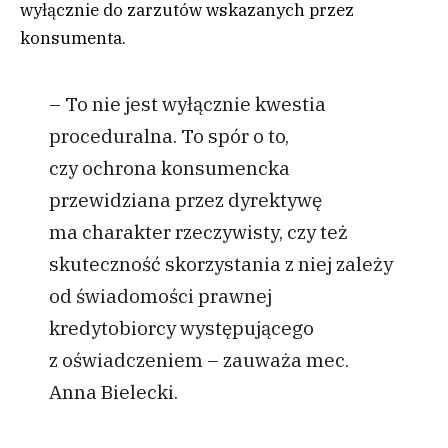
wyłącznie do zarzutów wskazanych przez
konsumenta.
– To nie jest wyłącznie kwestia
proceduralna. To spór o to,
czy ochrona konsumencka
przewidziana przez dyrektywę
ma charakter rzeczywisty, czy też
skuteczność skorzystania z niej zależy
od świadomości prawnej
kredytobiorcy występującego
z oświadczeniem – zauważa mec.
Anna Bielecki.