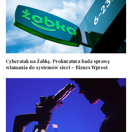
Cyberatak na Żabkę. Prokuratura bada sprawę
włamania do systemów sieci – Biznes Wprost