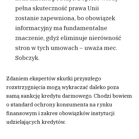
pełna skuteczność prawa Unii
zostanie zapewniona, bo obowiązek
informacyjny ma fundamentalne
znaczenie, gdyż eliminuje nierówność
stron w tych umowach – uważa mec.
Sobczyk.
Zdaniem ekspertów skutki przyszłego
rozstrzygnięcia mogą wykraczać daleko poza
samą sankcję kredytu darmowego. Chodzi bowiem
o standard ochrony konsumenta na rynku
finansowym i zakres obowiązków instytucji
udzielających kredytów.