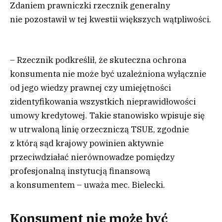
Zdaniem prawniczki rzecznik generalny
nie pozostawił w tej kwestii większych wątpliwości.
– Rzecznik podkreślił, że skuteczna ochrona
konsumenta nie może być uzależniona wyłącznie
od jego wiedzy prawnej czy umiejętności
zidentyfikowania wszystkich nieprawidłowości
umowy kredytowej. Takie stanowisko wpisuje się
w utrwaloną linię orzeczniczą TSUE, zgodnie
z którą sąd krajowy powinien aktywnie
przeciwdziałać nierównowadze pomiędzy
profesjonalną instytucją finansową
a konsumentem – uważa mec. Bielecki.
Konsument nie może być