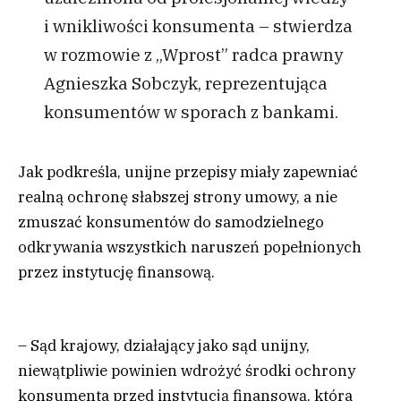
i wnikliwości konsumenta – stwierdza
w rozmowie z „Wprost” radca prawny
Agnieszka Sobczyk, reprezentująca
konsumentów w sporach z bankami.
Jak podkreśla, unijne przepisy miały zapewniać
realną ochronę słabszej strony umowy, a nie
zmuszać konsumentów do samodzielnego
odkrywania wszystkich naruszeń popełnionych
przez instytucję finansową.
– Sąd krajowy, działający jako sąd unijny,
niewątpliwie powinien wdrożyć środki ochrony
konsumenta przed instytucją finansową, która