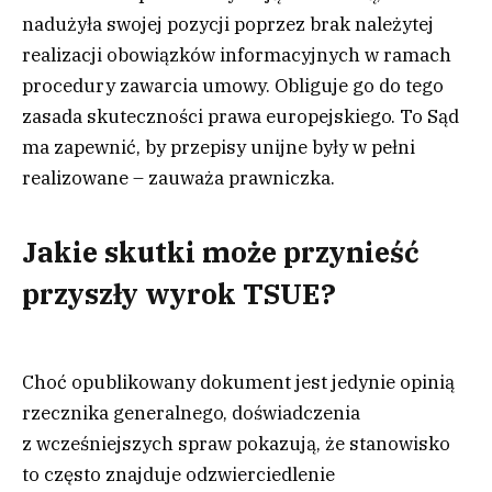
nadużyła swojej pozycji poprzez brak należytej
realizacji obowiązków informacyjnych w ramach
procedury zawarcia umowy. Obliguje go do tego
zasada skuteczności prawa europejskiego. To Sąd
ma zapewnić, by przepisy unijne były w pełni
realizowane – zauważa prawniczka.
Jakie skutki może przynieść
przyszły wyrok TSUE?
Choć opublikowany dokument jest jedynie opinią
rzecznika generalnego, doświadczenia
z wcześniejszych spraw pokazują, że stanowisko
to często znajduje odzwierciedlenie