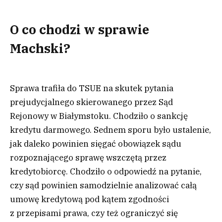
O co chodzi w sprawie
Machski?
Sprawa trafiła do TSUE na skutek pytania
prejudycjalnego skierowanego przez Sąd
Rejonowy w Białymstoku. Chodziło o sankcję
kredytu darmowego. Sednem sporu było ustalenie,
jak daleko powinien sięgać obowiązek sądu
rozpoznającego sprawę wszczętą przez
kredytobiorcę. Chodziło o odpowiedź na pytanie,
czy sąd powinien samodzielnie analizować całą
umowę kredytową pod kątem zgodności
z przepisami prawa, czy też ograniczyć się