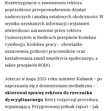
Rozstrzygnięcie o zawieszeniu rektora
poprzedzono przeprowadzeniem działań
nadzorczych i analizą ustalonych okoliczności. W
wyniku uzyskanych informacji i wyjaśnień
stwierdzono naruszenie przez rektora
Uniwersytetu w Siedlcach przepisów Kodeksu
cywilnego, Kodeksu pracy – obowiązku
szanowania godności pracowników oraz
kształtowania zasad współżycia społecznego, a
także przepisów RODO.
Jeszcze w maju 2025 roku minister Kulasek – po
zapoznaniu się z doniesieniami medialnymi –
skierował sprawę rektora do rzecznika
dyscyplinarnego
, który rozpoczął procedurę
wyjaśniającą. Przygotowany jednak raport – jak