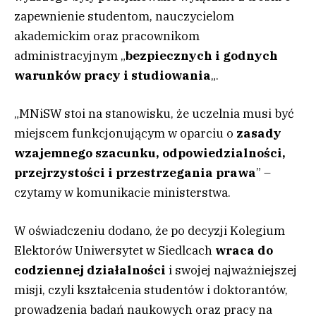
zapewnienie studentom, nauczycielom
akademickim oraz pracownikom
administracyjnym „
bezpiecznych i godnych
warunków pracy i studiowania
„.
„MNiSW stoi na stanowisku, że uczelnia musi być
miejscem funkcjonującym w oparciu o
zasady
wzajemnego szacunku, odpowiedzialności,
przejrzystości i przestrzegania prawa
” –
czytamy w komunikacie ministerstwa.
W oświadczeniu dodano, że po decyzji Kolegium
Elektorów Uniwersytet w Siedlcach
wraca do
codziennej działalności
i swojej najważniejszej
misji, czyli kształcenia studentów i doktorantów,
prowadzenia badań naukowych oraz pracy na