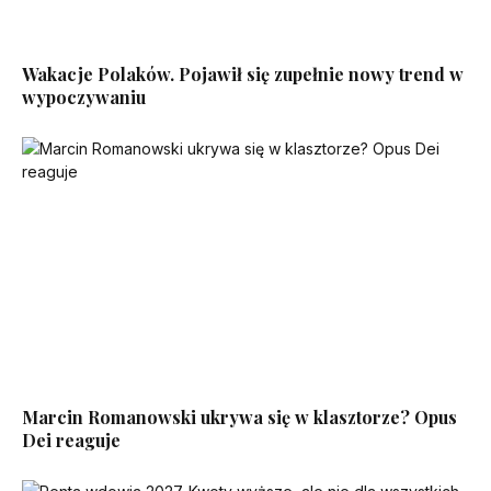
Wakacje Polaków. Pojawił się zupełnie nowy trend w
wypoczywaniu
Marcin Romanowski ukrywa się w klasztorze? Opus
Dei reaguje