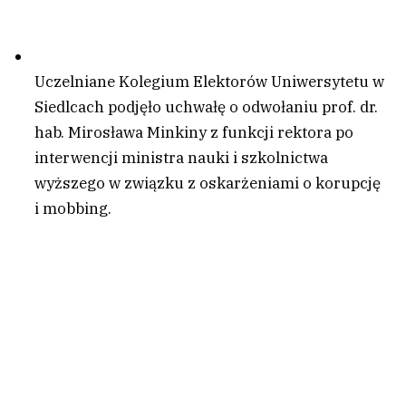
Uczelniane Kolegium Elektorów Uniwersytetu w
Siedlcach podjęło uchwałę o odwołaniu prof. dr.
hab. Mirosława Minkiny z funkcji rektora po
interwencji ministra nauki i szkolnictwa
wyższego w związku z oskarżeniami o korupcję
i mobbing.