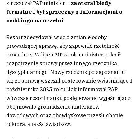
streszczał PAP minister –
zawierał błędy
formalne i był sprzeczny z informacjami o
mobbingu na uczelni
.
Resort zdecydował więc o zmianie osoby
prowadzącej sprawę, aby zapewnić rzetelność
procedury. W lipcu 2025 roku minister polecił
rozpatrzenie sprawy przez innego rzecznika
dyscyplinarnego. Nowy rzecznik po zapoznaniu
się ze sprawą wszczął postępowanie wyjaśniające 1
października 2025 roku. Jak informował PAP
wówczas resort nauki, postępowanie wyjaśniające
obejmowało gromadzenie materiałów
dowodowych oraz obowiązkowe przesłuchanie
rektora, a także świadków.