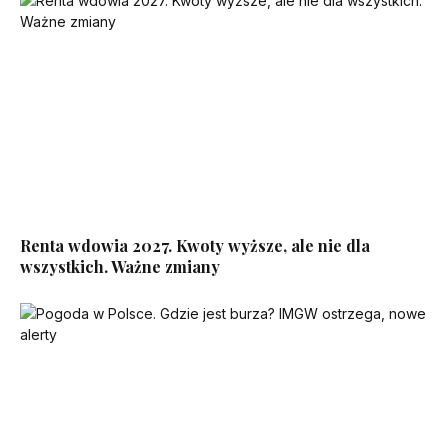
Renta wdowia 2027. Kwoty wyższe, ale nie dla
wszystkich. Ważne zmiany