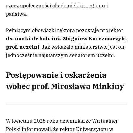
rzecz społeczności akademickiej, regionu i
państwa.
Pełniącym obowiązki rektora pozostaje prorektor
ds. nauki dr hab. inż. Zbigniew Karczmarzyk,
prof. uczelni
. Jak wskazało ministerstwo, jest on
jednocześnie najstarszym senatorem uczelni.
Postępowanie i oskarżenia
wobec prof. Mirosława Minkiny
W kwietniu 2025 roku dziennikarze Wirtualnej
Polski informowali, że rektor Uniwersytetu w