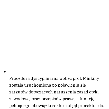
Procedura dyscyplinarna wobec prof. Minkiny
została uruchomiona po pojawieniu się
zarzutów dotyczących naruszenia zasad etyki
zawodowej oraz przepisów prawa, a funkcję
pełniącego obowiązki rektora objął prorektor ds.