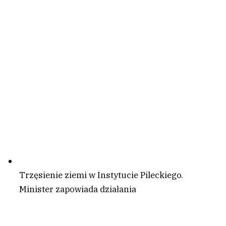
Trzęsienie ziemi w Instytucie Pileckiego.
Minister zapowiada działania