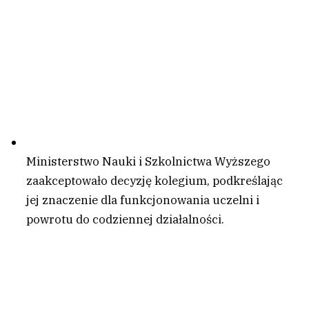
Ministerstwo Nauki i Szkolnictwa Wyższego
zaakceptowało decyzję kolegium, podkreślając
jej znaczenie dla funkcjonowania uczelni i
powrotu do codziennej działalności.