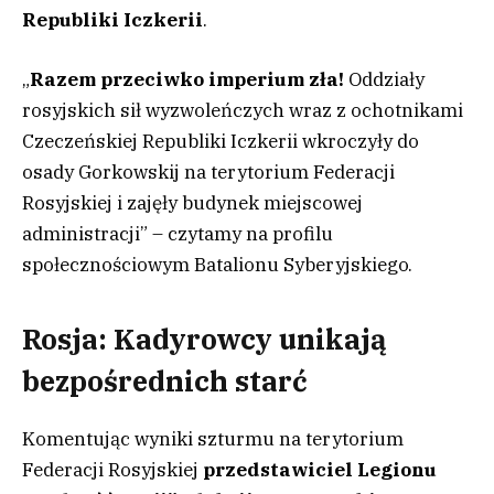
Republiki Iczkerii
.
„
Razem przeciwko imperium zła!
Oddziały
rosyjskich sił wyzwoleńczych wraz z ochotnikami
Czeczeńskiej Republiki Iczkerii wkroczyły do
osady Gorkowskij na terytorium Federacji
Rosyjskiej i zajęły budynek miejscowej
administracji” – czytamy na profilu
społecznościowym Batalionu Syberyjskiego.
Rosja: Kadyrowcy unikają
bezpośrednich starć
Komentując wyniki szturmu na terytorium
Federacji Rosyjskiej
przedstawiciel Legionu