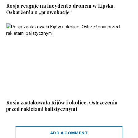
Rosja reaguje na incydent z dronem w Lipsku.
Oskarżenia o „prowokację”
Rosja zaatakowała Kijów i okolice. Ostrzeżenia
przed rakietami balistycznymi
ADD A COMMENT