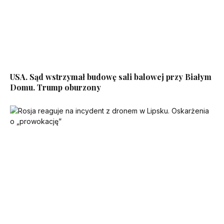
USA. Sąd wstrzymał budowę sali balowej przy Białym
Domu. Trump oburzony