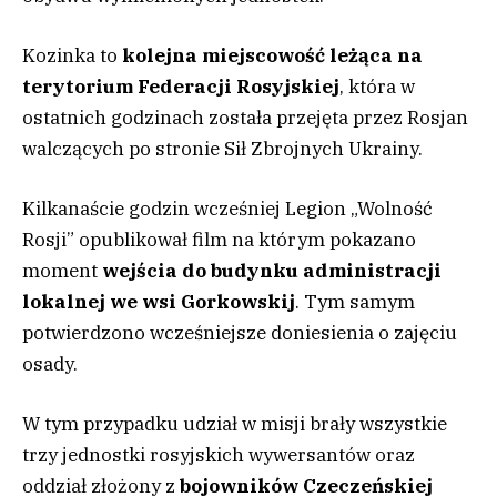
Kozinka to
kolejna miejscowość leżąca na
terytorium Federacji Rosyjskiej
, która w
ostatnich godzinach została przejęta przez Rosjan
walczących po stronie Sił Zbrojnych Ukrainy.
Kilkanaście godzin wcześniej Legion „Wolność
Rosji” opublikował film na którym pokazano
moment
wejścia do budynku administracji
lokalnej we wsi Gorkowskij
. Tym samym
potwierdzono wcześniejsze doniesienia o zajęciu
osady.
W tym przypadku udział w misji brały wszystkie
trzy jednostki rosyjskich wywersantów oraz
oddział złożony z
bojowników Czeczeńskiej