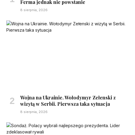
Ferma jednak nie powstanie
8 sierpnia, 2026
Wojna na Ukrainie. Wołodymyr Zełenski z
wizytą w Serbii. Pierwsza taka sytuacja
8 sierpnia, 2026