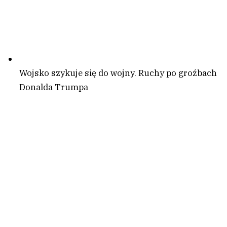
Wojsko szykuje się do wojny. Ruchy po groźbach
Donalda Trumpa