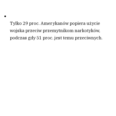
Tylko 29 proc. Amerykanów popiera użycie
wojska przeciw przemytnikom narkotyków,
podczas gdy 51 proc. jest temu przeciwnych.