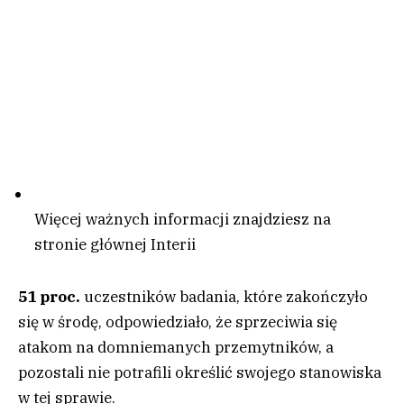
Więcej ważnych informacji znajdziesz na
stronie głównej Interii
51 proc.
uczestników badania, które zakończyło
się w środę, odpowiedziało, że sprzeciwia się
atakom na domniemanych przemytników, a
pozostali nie potrafili określić swojego stanowiska
w tej sprawie.