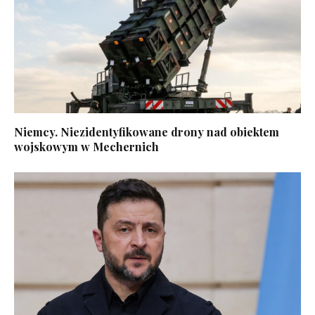
Niemcy. Niezidentyfikowane drony nad obiektem
wojskowym w Mechernich