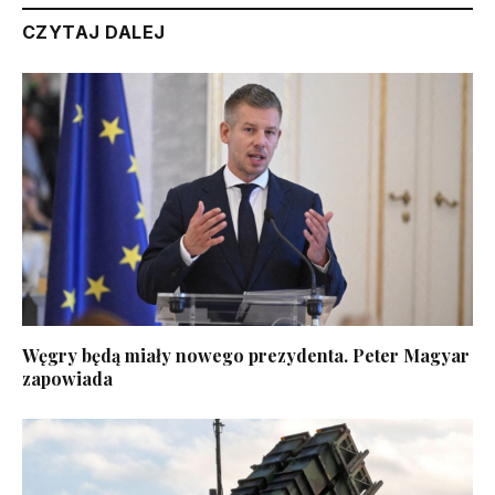
CZYTAJ DALEJ
Węgry będą miały nowego prezydenta. Peter Magyar
zapowiada