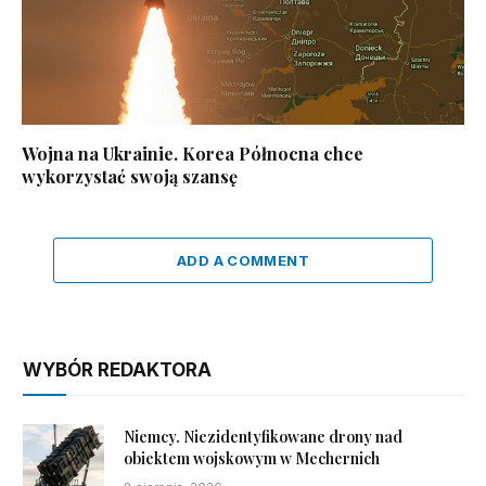
Wojna na Ukrainie. Korea Północna chce
wykorzystać swoją szansę
ADD A COMMENT
WYBÓR REDAKTORA
Niemcy. Niezidentyfikowane drony nad
obiektem wojskowym w Mechernich