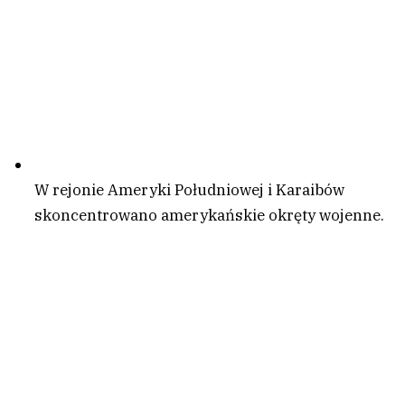
W rejonie Ameryki Południowej i Karaibów
skoncentrowano amerykańskie okręty wojenne.