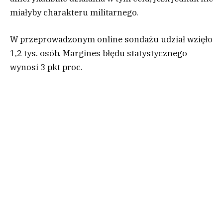
miałyby charakteru militarnego.
W przeprowadzonym online sondażu udział wzięło
1,2 tys. osób. Margines błędu statystycznego
wynosi 3 pkt proc.