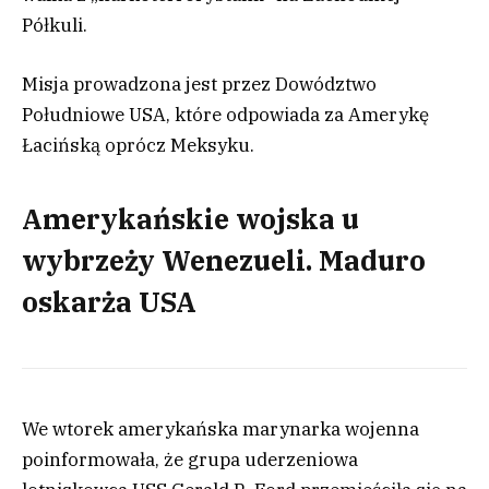
Półkuli.
Misja prowadzona jest przez Dowództwo
Południowe USA, które odpowiada za Amerykę
Łacińską oprócz Meksyku.
Amerykańskie wojska u
wybrzeży Wenezueli. Maduro
oskarża USA
We wtorek amerykańska marynarka wojenna
poinformowała, że grupa uderzeniowa