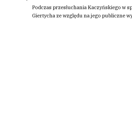
Podczas przesłuchania Kaczyńskiego w spr
Giertycha ze względu na jego publiczne w