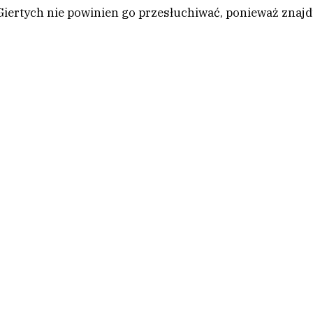
Giertych nie powinien go przesłuchiwać, ponieważ znajd