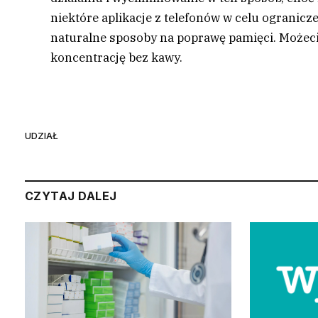
niektóre aplikacje z telefonów w celu ogranic
naturalne sposoby na poprawę pamięci. Możeci
koncentrację bez kawy.
UDZIAŁ
CZYTAJ DALEJ