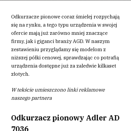
Odkurzacze pionowe coraz śmielej rozpychają
się na rynku, a tego typu urządzenia w swojej
ofercie mają już zarówno mniej znaczące
firmy, jak i giganci branży AGD. W naszym
zestawieniu przyglądamy się modelom z
niższej półki cenowej, sprawdzając co potrafią
urządzenia dostępne już za zaledwie kilkaset
złotych.
W tekście umieszczono linki reklamowe
naszego partnera
Odkurzacz pionowy Adler AD
7036