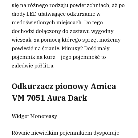
się na różnego rodzaju powierzchniach, aż po
diody LED ułatwiające odkurzanie w
niedoświetlonych miejscach. Do tego
dochodzi dołączony do zestawu wygodny
wieszak, za pomocą którego sprzęt możemy
powiesić na ścianie. Minusy? Dość mały
pojemnik na kurz – jego pojemność to
zaledwie pół litra.
Odkurzacz pionowy Amica
VM 7051 Aura Dark
Widget Moneteasy
Równie niewielkim pojemnikiem dysponuje