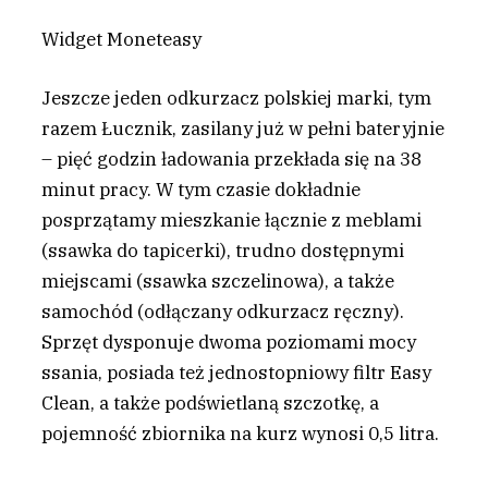
Widget Moneteasy
Jeszcze jeden odkurzacz polskiej marki, tym
razem Łucznik, zasilany już w pełni bateryjnie
– pięć godzin ładowania przekłada się na 38
minut pracy. W tym czasie dokładnie
posprzątamy mieszkanie łącznie z meblami
(ssawka do tapicerki), trudno dostępnymi
miejscami (ssawka szczelinowa), a także
samochód (odłączany odkurzacz ręczny).
Sprzęt dysponuje dwoma poziomami mocy
ssania, posiada też jednostopniowy filtr Easy
Clean, a także podświetlaną szczotkę, a
pojemność zbiornika na kurz wynosi 0,5 litra.