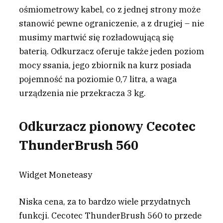
ośmiometrowy kabel, co z jednej strony może
stanowić pewne ograniczenie, a z drugiej – nie
musimy martwić się rozładowującą się
baterią. Odkurzacz oferuje także jeden poziom
mocy ssania, jego zbiornik na kurz posiada
pojemność na poziomie 0,7 litra, a waga
urządzenia nie przekracza 3 kg.
Odkurzacz pionowy Cecotec
ThunderBrush 560
Widget Moneteasy
Niska cena, za to bardzo wiele przydatnych
funkcji. Cecotec ThunderBrush 560 to przede