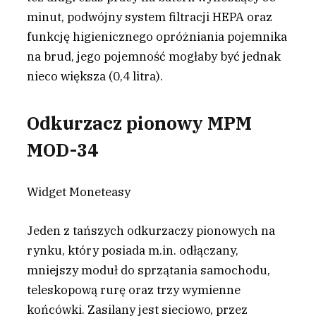
minut, podwójny system filtracji HEPA oraz
funkcję higienicznego opróżniania pojemnika
na brud, jego pojemność mogłaby być jednak
nieco większa (0,4 litra).
Odkurzacz pionowy MPM
MOD-34
Widget Moneteasy
Jeden z tańszych odkurzaczy pionowych na
rynku, który posiada m.in. odłączany,
mniejszy moduł do sprzątania samochodu,
teleskopową rurę oraz trzy wymienne
końcówki. Zasilany jest sieciowo, przez