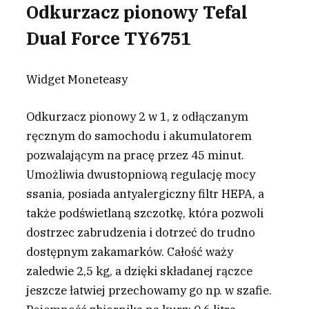
Odkurzacz pionowy Tefal
Dual Force TY6751
Widget Moneteasy
Odkurzacz pionowy 2 w 1, z odłączanym
ręcznym do samochodu i akumulatorem
pozwalającym na pracę przez 45 minut.
Umożliwia dwustopniową regulację mocy
ssania, posiada antyalergiczny filtr HEPA, a
także podświetlaną szczotkę, która pozwoli
dostrzec zabrudzenia i dotrzeć do trudno
dostępnym zakamarków. Całość waży
zaledwie 2,5 kg, a dzięki składanej rączce
jeszcze łatwiej przechowamy go np. w szafie.