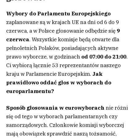
Wybory do Parlamentu Europejskiego
zaplanowane są w krajach UE na dni od 6 do 9
czerwca, a w Polsce głosowanie odbędzie się
9
czerwca
. Wszystkie komisje będą otwarte dla
pełnoletnich Polaków, posiadających aktywne
prawo wyborcze, w godzinach
od 07:00 do 21:00
.
Ci wybiorą łącznie 53 reprezentantów naszego
kraju w Parlamencie Europejskim.
Jak
prawidłowo oddać głos w wyborach do
europarlamentu?
Sposób głosowania w eurowyborach
nie różni
się od tego w wyborach parlamentarnych czy
samorządowych. Członkowie komisji wyborczej
mają obowiązek sprawdzić naszą tożsamość,