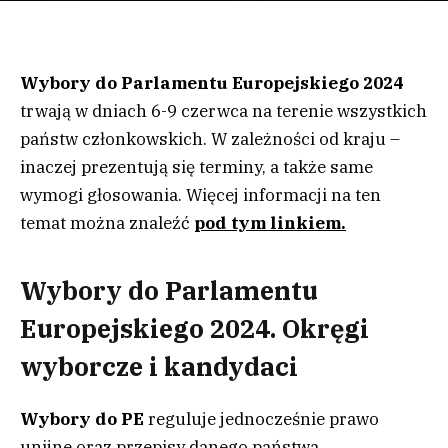
Wybory do Parlamentu Europejskiego 2024
trwają w dniach 6-9 czerwca na terenie wszystkich
państw członkowskich. W zależności od kraju –
inaczej prezentują się terminy, a także same
wymogi głosowania. Więcej informacji na ten
temat można znaleźć
pod tym linkiem.
Wybory do Parlamentu
Europejskiego 2024. Okręgi
wyborcze i kandydaci
Wybory do PE
reguluje jednocześnie prawo
unijne oraz przepisy danego państwa