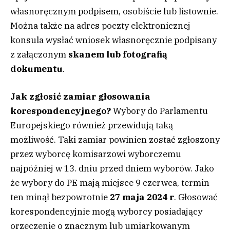
własnoręcznym podpisem, osobiście lub listownie.
Można także na adres poczty elektronicznej
konsula wysłać wniosek własnoręcznie podpisany
z załączonym
skanem lub fotografią
dokumentu
.
Jak zgłosić zamiar głosowania
korespondencyjnego?
Wybory do Parlamentu
Europejskiego również przewidują taką
możliwość. Taki zamiar powinien zostać zgłoszony
przez wyborcę komisarzowi wyborczemu
najpóźniej w 13. dniu przed dniem wyborów. Jako
że wybory do PE mają miejsce 9 czerwca, termin
ten minął bezpowrotnie
27 maja 2024 r
. Głosować
korespondencyjnie mogą wyborcy posiadający
orzeczenie o znacznym lub umiarkowanym