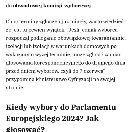
do
obwodowej komisji wyborczej
.
Choć terminy zgłoszeń już minęły, warto wiedzieć,
że jest tu pewien wyjątek. „Jeśli jednak wyborca
rozpoczął podleganie obowiązkowej kwarantannie,
izolacji lub izolacji w warunkach domowych po
wskazanym wyżej terminie, może zgłosić zamiar
głosowania korespondencyjnego do drugiego dnia
przed dniem wyborów, czyli do 7 czerwca” –
przypomina Ministerstwo Cyfryzacji na swojej
stronie.
Kiedy wybory do Parlamentu
Europejskiego 2024? Jak
głosować?