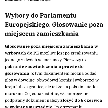
Wybory do Parlamentu
Europejskiego. Głosowanie poza
miejscem zamieszkania
Głosowanie poza miejscem zamieszkania w
wyborach do PE
możliwe jest po zrealizowaniu
jednego z dwóch scenariuszy. Pierwszy to
pobranie zaświadczenia o prawie do
głosowania
. Z tym dokumentem można oddać
głos w dowolnej obwodowej komisji wyborczej w
kraju lub za granicą, ale także na polskim statku
morskim. Co jednak istotne, własnoręcznie
podpisany dokument należy
złożyć do 6 czerwca
w wybranym urzędzie
. Po otrzymaniu