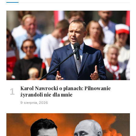
Karol Nawrocki o planach: Pilnowanie
żyrandoli nie dla mnie
9 sierpnia, 2026