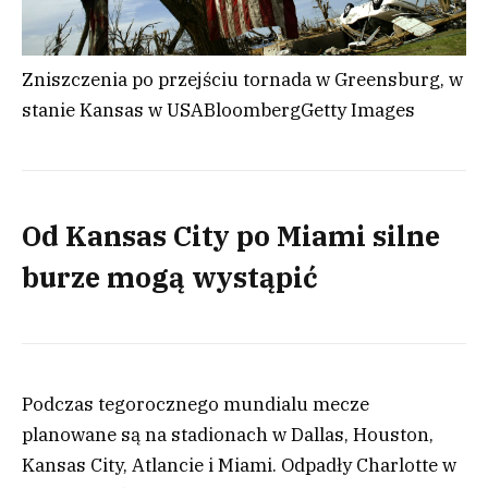
Zniszczenia po przejściu tornada w Greensburg, w
stanie Kansas w USA
Bloomberg
Getty Images
Od Kansas City po Miami silne
burze mogą wystąpić
Podczas tegorocznego mundialu mecze
planowane są na stadionach w Dallas, Houston,
Kansas City, Atlancie i Miami. Odpadły Charlotte w