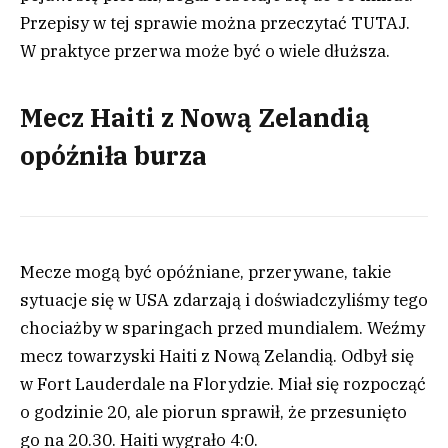
Przepisy w tej sprawie można przeczytać TUTAJ.
W praktyce przerwa może być o wiele dłuższa.
Mecz Haiti z Nową Zelandią
opóźniła burza
Mecze mogą być opóźniane, przerywane, takie
sytuacje się w USA zdarzają i doświadczyliśmy tego
chociażby w sparingach przed mundialem. Weźmy
mecz towarzyski Haiti z Nową Zelandią. Odbył się
w Fort Lauderdale na Florydzie. Miał się rozpocząć
o godzinie 20, ale piorun sprawił, że przesunięto
go na 20.30. Haiti wygrało 4:0.