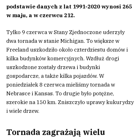
podstawie danych z lat 1991-2020 wynosi 265
w maju, a w czerwcu 212.
Tylko 9 czerwca w Stany Zjednoczone uderzyły
dwa tornada w stanie Michigan. To większe w
Freeland uszkodziło około czterdziestu domów i
kilka budynków komercyjnych. Wzdłuż drogi
uszkodzone zostały drzewa i budynki
gospodarcze, a także kilka pojazdów. W
poniedziałek 8 czerwca mieliśmy tornada w
Nebrasce i Kansas. To drugie było potężne,
szerokie na 150 km. Zniszczyło uprawy kukurydzy
i wiele drzew.
Tornada zagrażają wielu