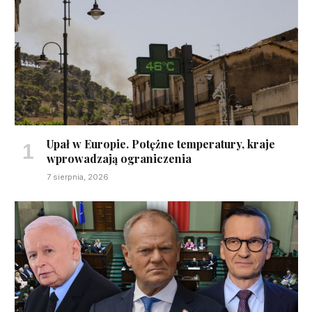
Upał w Europie. Potężne temperatury, kraje
wprowadzają ograniczenia
7 sierpnia, 2026