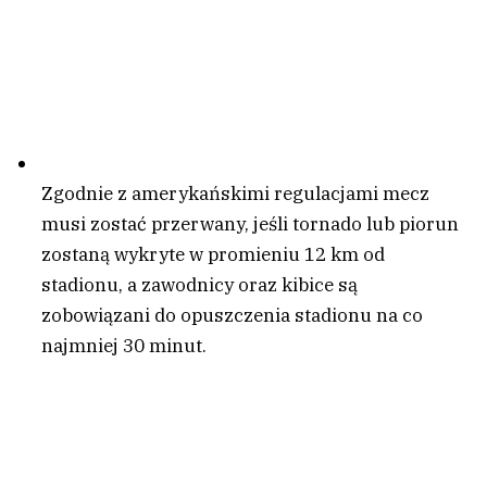
Zgodnie z amerykańskimi regulacjami mecz
musi zostać przerwany, jeśli tornado lub piorun
zostaną wykryte w promieniu 12 km od
stadionu, a zawodnicy oraz kibice są
zobowiązani do opuszczenia stadionu na co
najmniej 30 minut.