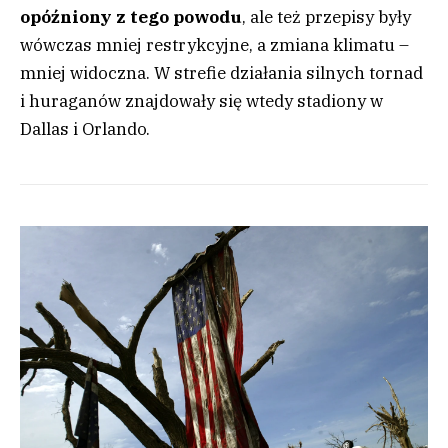
opóźniony z tego powodu
, ale też przepisy były
wówczas mniej restrykcyjne, a zmiana klimatu –
mniej widoczna. W strefie działania silnych tornad
i huraganów znajdowały się wtedy stadiony w
Dallas i Orlando.