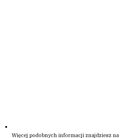
Więcej podobnych informacji znajdziesz na