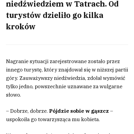
niedźwiedziem w Tatrach. Od
turystów dzieliło go kilka
kroków
Nagranie sytuacji zarejestrowane zostało przez
innego turystę, który znajdował się w niższej partii
góry. Zauważywszy niedźwiedzia, zdołał wymówić
tylko jedno, powszechnie uznawane za wulgarne
słowo.
– Dobrze, dobrze.
Pójdzie sobie w gąszcz
–
uspokoiła go towarzysząca mu kobieta.