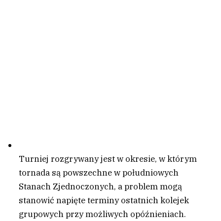
Turniej rozgrywany jest w okresie, w którym
tornada są powszechne w południowych
Stanach Zjednoczonych, a problem mogą
stanowić napięte terminy ostatnich kolejek
grupowych przy możliwych opóźnieniach.