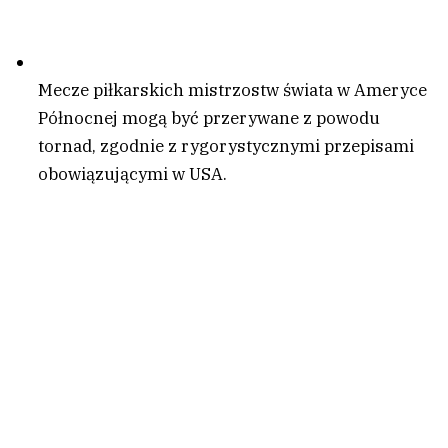
Mecze piłkarskich mistrzostw świata w Ameryce
Północnej mogą być przerywane z powodu
tornad, zgodnie z rygorystycznymi przepisami
obowiązującymi w USA.