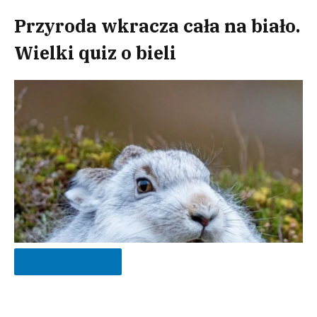
Przyroda wkracza cała na biało.
Wielki quiz o bieli