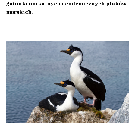
gatunki unikalnych i endemicznych ptaków
morskich
.