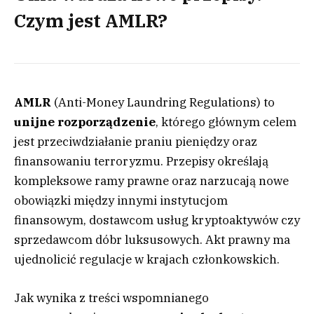
Czym jest AMLR?
AMLR
(Anti-Money Laundring Regulations) to
unijne rozporządzenie
, którego głównym celem
jest przeciwdziałanie praniu pieniędzy oraz
finansowaniu terroryzmu. Przepisy określają
kompleksowe ramy prawne oraz narzucają nowe
obowiązki między innymi instytucjom
finansowym, dostawcom usług kryptoaktywów czy
sprzedawcom dóbr luksusowych. Akt prawny ma
ujednolicić regulacje w krajach członkowskich.
Jak wynika z treści wspomnianego