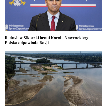
Radosław Sikorski broni Karola Nawrockiego.
Polska odpowiada Rosji