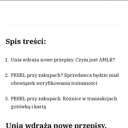
Spis treści:
Unia wdraża nowe przepisy. Czym jest AMLR?
PESEL przy zakupach? Sprzedawca będzie miał
obowiązek weryfikowania tożsamości
PESEL przy zakupach. Różnice w transakcjach
gotówką i kartą
Unia wdraża nowe przepisy.