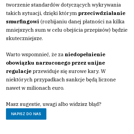
tworzenie standardów dotyczących wykrywania
takich sytuacji, dzięki którym
przeciwdziałanie
smurfingowi
(rozbijaniu danej płatności na kilka
mniejszych sum w celu obejścia przepisów) będzie
skuteczniejsze.
Warto wspomnieć, że za
niedopełnienie
obowiązku narzuconego przez unijne
regulacje
przewiduje się surowe kary. W
niektórych przypadkach sankcje będą liczone
nawet w milionach euro.
Masz sugestie, uwagi albo widzisz błąd?
NAPISZ DO NAS