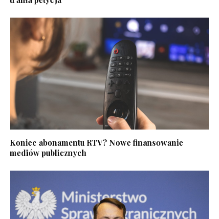
Koniec abonamentu RTV? Nowe finansowanie
mediów publicznych