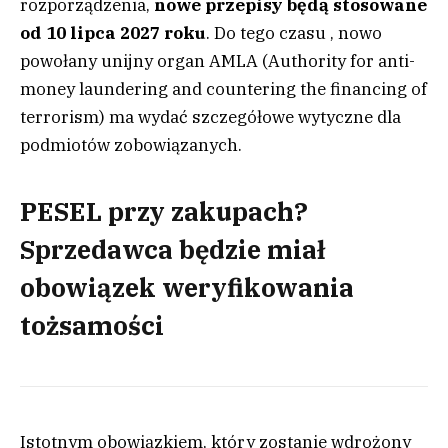
rozporządzenia,
nowe przepisy będą stosowane
od 10 lipca 2027 roku
. Do tego czasu , nowo
powołany unijny organ AMLA (Authority for anti-
money laundering and countering the financing of
terrorism) ma wydać szczegółowe wytyczne dla
podmiotów zobowiązanych.
PESEL przy zakupach?
Sprzedawca będzie miał
obowiązek weryfikowania
tożsamości
Istotnym obowiązkiem, który zostanie wdrożony