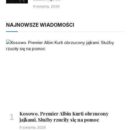
9 sierpnia, 2026
NAJNOWSZE WIADOMOŚCI
Kosowo. Premier Albin Kurti obrzucony
jajkami. Służby rzuciły się na pomoc
9 sierpnia, 2026