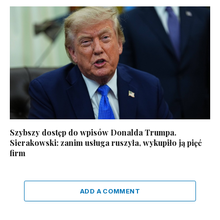
Szybszy dostęp do wpisów Donalda Trumpa.
Sierakowski: zanim usługa ruszyła, wykupiło ją pięć
firm
ADD A COMMENT