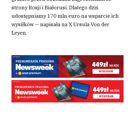
strony Rosji i Białorusi. Dlatego dziś
udostępniamy 170 mln euro na wsparcie ich
wysiłków — napisała na X Ursula Von der
Leyen.