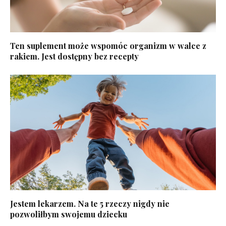
Ten suplement może wspomóc organizm w walce z
rakiem. Jest dostępny bez recepty
Jestem lekarzem. Na te 5 rzeczy nigdy nie
pozwoliłbym swojemu dziecku