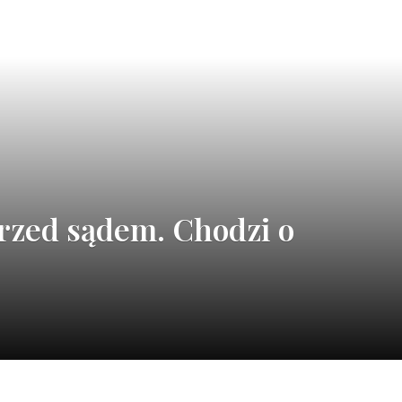
rzed sądem. Chodzi o