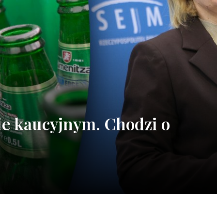
e kaucyjnym. Chodzi o