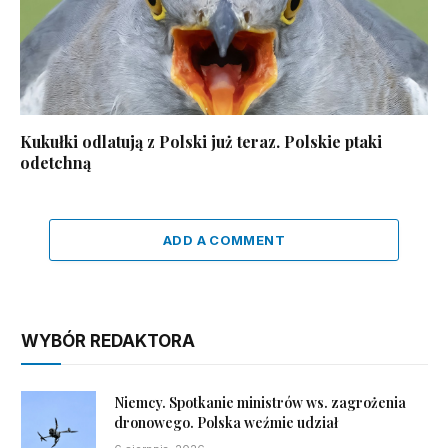
Kukułki odlatują z Polski już teraz. Polskie ptaki
odetchną
ADD A COMMENT
WYBÓR REDAKTORA
Niemcy. Spotkanie ministrów ws. zagrożenia
dronowego. Polska weźmie udział