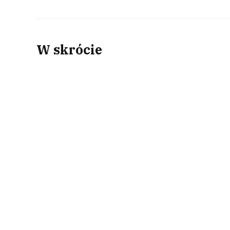
W skrócie