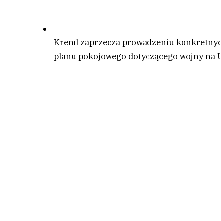
Kreml zaprzecza prowadzeniu konkretnyc
planu pokojowego dotyczącego wojny na U