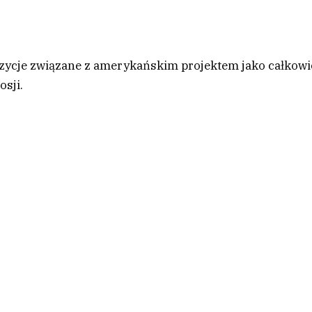
ozycje związane z amerykańskim projektem jako całkowi
osji.