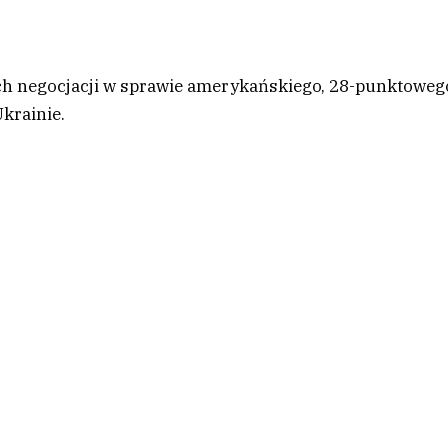
h negocjacji w sprawie amerykańskiego, 28-punktoweg
krainie.