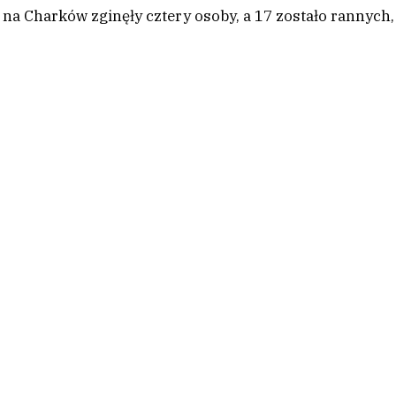
 Charków zginęły cztery osoby, a 17 zostało rannych,