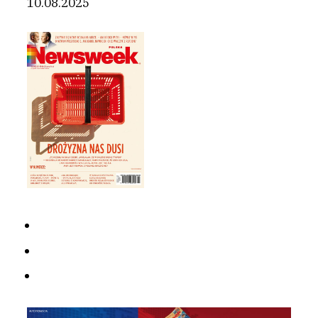
10.08.2025