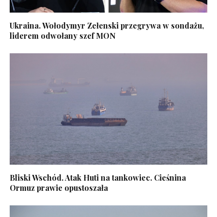
Ukraina. Wołodymyr Zełenski przegrywa w sondażu,
liderem odwołany szef MON
Bliski Wschód. Atak Huti na tankowiec. Cieśnina
Ormuz prawie opustoszała