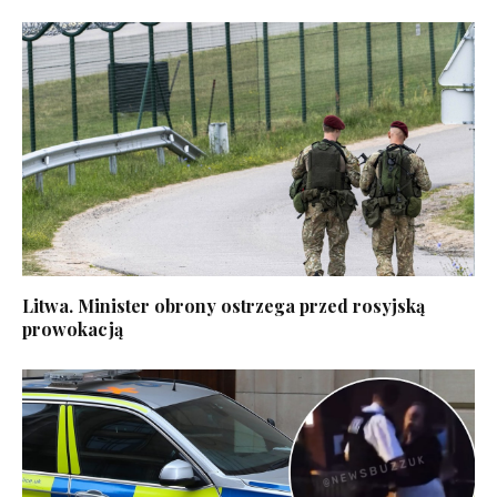
Litwa. Minister obrony ostrzega przed rosyjską
prowokacją