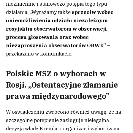
niezmiennie i stanowczo potępia tego typu
działania. „Wyrażamy także
sprzeciw wobec
uniemożliwienia udziału niezależnym
rosyjskim obserwatorom w obserwacji
procesu głosowania oraz wobec
niezaproszenia obserwatorów OBWE”
–
przekazano w komunikacie.
Polskie MSZ o wyborach w
Rosji. „Ostentacyjne złamanie
prawa międzynarodowego”
W oświadczeniu zwrócono również uwagę, że na
szczególne potępienie zasługuje nielegalna
decyzja władz Kremla o organizacji wyborów na