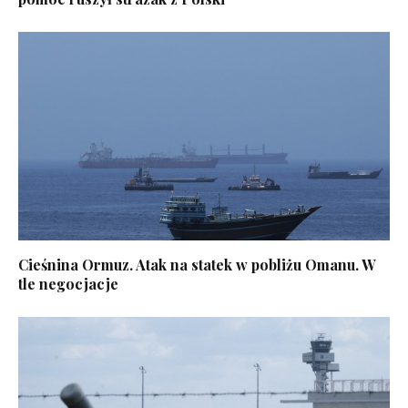
Cieśnina Ormuz. Atak na statek w pobliżu Omanu. W
tle negocjacje