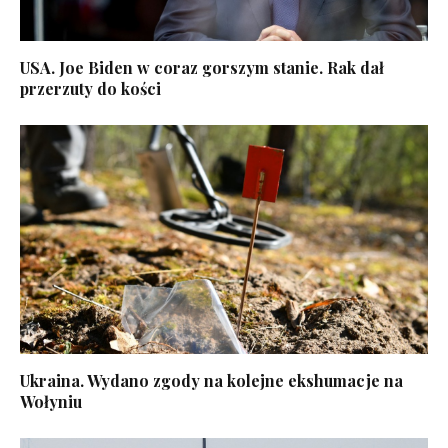
USA. Joe Biden w coraz gorszym stanie. Rak dał
przerzuty do kości
Ukraina. Wydano zgody na kolejne ekshumacje na
Wołyniu